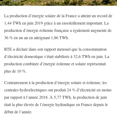
La production d’énergie solaire de la France a atteint un record de
1,44 TWh en juin 2019 grâce à un ensoleillement important. La
production d’énergie éolienne française a également augmenté de
36 % en un an en atteignant 1,86 TWh.
RTE a déclaré dans son rapport mensuel que la consommation
d’électricité domestique s’était stabilisée à 32,6 TWh en juin. La
production combinée d’énergie éolienne et solaire représentait
plus de 10 %.
Contrairement à la production d’énergie solaire et éolienne, les
centrales hydroélectriques ont produit 24 % d’électricité en moins
par rapport à l’année 2018. À 5,77 TWh, la production de juin
était la plus élevée de l’énergie hydraulique en France depuis le
début de l’année.