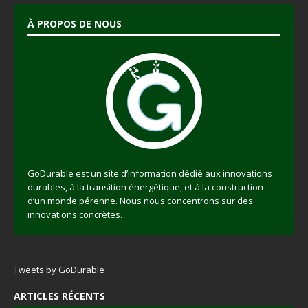
À PROPOS DE NOUS
GoDurable est un site d’information dédié aux innovations
durables, à la transition énergétique, et à la construction
d’un monde pérenne. Nous nous concentrons sur des
innovations concrètes.
Tweets by GoDurable
ARTICLES RÉCENTS