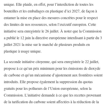
unique. Elle plaide, en effet, pour l’interdiction de toutes les
bouteilles et les emballages en plastique d’ici 2027, de façon à
entamer la mise en place des mesures concrètes pour le respect
des limites de nos ressources, selon l’exécutif européen. Cette
initiative sera enregistrée le 26 juillet. À noter que la Commission
a publié le 12 juin la directive européenne interdisant à partir du 3
juillet 2021 la mise sur le marché de plusieurs produits en
plastique à usage unique.
La seconde initiative citoyenne, qui sera enregistrée le 22 juillet,
propose à ce qu’un prix minimum pour les émissions de dioxyde
de carbone et qu’un mécanisme d’ajustement aux frontières soient
introduits. Elle propose également la suppression du quotas
gratuits pour les pollueurs de l’Union européenne, selon la
Commission. L’initiative demande à ce que les recettes provenant
de la tarification du carbone soient affectées à la réduction de la