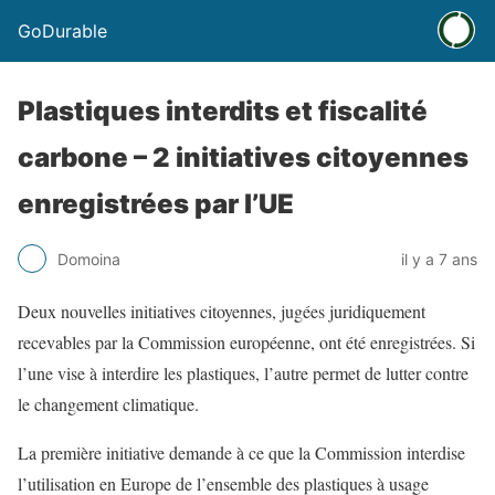
GoDurable
Plastiques interdits et fiscalité
carbone – 2 initiatives citoyennes
enregistrées par l’UE
Domoina
il y a 7 ans
Deux nouvelles initiatives citoyennes, jugées juridiquement
recevables par la Commission européenne, ont été enregistrées. Si
l’une vise à interdire les plastiques, l’autre permet de lutter contre
le changement climatique.
La première initiative demande à ce que la Commission interdise
l’utilisation en Europe de l’ensemble des plastiques à usage