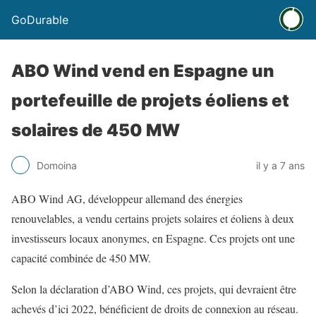
GoDurable
ABO Wind vend en Espagne un
portefeuille de projets éoliens et
solaires de 450 MW
Domoina
il y a 7 ans
ABO Wind AG, développeur allemand des énergies
renouvelables, a vendu certains projets solaires et éoliens à deux
investisseurs locaux anonymes, en Espagne. Ces projets ont une
capacité combinée de 450 MW.
Selon la déclaration d’ABO Wind, ces projets, qui devraient être
achevés d’ici 2022, bénéficient de droits de connexion au réseau.