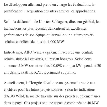
Le développeur allemand prend en charge les évaluations, la
planification, l’acquisition des sites et toutes les approbations.
Selon la déclaration de Karsten Schlageter, directeur général, les
transactions les plus récentes démontrent les excellentes
performances de son équipe qui travaille sur d’autres projets
solaires et éoliens de plus de 1 000 MW.
Entre-temps, ABO Wind a également raccordé une centrale
solaire, située à Letavertes, au réseau hongrois. Selon cette
annonce, 5 MW seront vendus à 0,098 euro par kWh pendant 20
ans dans le système KAT, récemment supprimé.
Actuellement, la Hongrie développe un système de vente aux
enchères pour les futurs projets solaires. Selon les indications
d’ABO Wind, la société travaille sur des projets supplémentaires
dans le pays. Ces projets ont une capacité combinée de 40 MW