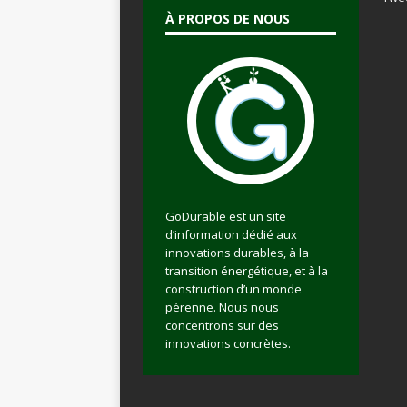
À PROPOS DE NOUS
GoDurable est un site
d’information dédié aux
innovations durables, à la
transition énergétique, et à la
construction d’un monde
pérenne. Nous nous
concentrons sur des
innovations concrètes.