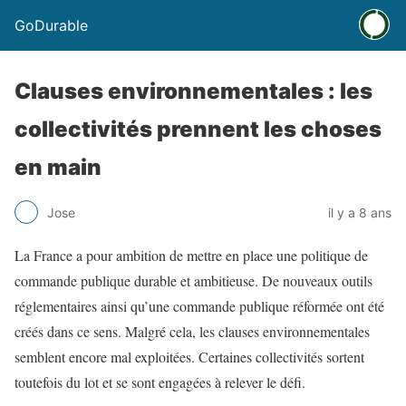
GoDurable
Clauses environnementales : les
collectivités prennent les choses
en main
Jose
il y a 8 ans
La France a pour ambition de mettre en place une politique de
commande publique durable et ambitieuse. De nouveaux outils
réglementaires ainsi qu’une commande publique réformée ont été
créés dans ce sens. Malgré cela, les clauses environnementales
semblent encore mal exploitées. Certaines collectivités sortent
toutefois du lot et se sont engagées à relever le défi.