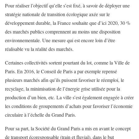
Pour réaliser l’objectif qu’elle s’est fixé, à savoir de déployer une
stratégie nationale de transition écologique axée sur le
développement durable, la France souhaite que d’ici 2020, 30 %
des marchés publics comprennent au moins une disposition
environnementale. Une mesure qui est encore loin d’être
réalisable vu la réalité des marchés.
Certaines collectivités sortent pourtant du lot, comme la Ville de
Paris. En 2016, le Conseil de Paris a par exemple repensé
plusieurs marchés afin qu’ils puissent favoriser le réemploi, le
recyclage, la minimisation de l’énergie grise utilisée pour la
production d’un bien, etc. La ville s’est également engagée à créer
les conditions de groupements d’achats pour favoriser l’économie
circulaire à l’échelle du Grand Paris.
Pour sa part, la Société du Grand Paris a mis en avant le concept
de transport écoresponsable (train et fluvial), dans le but