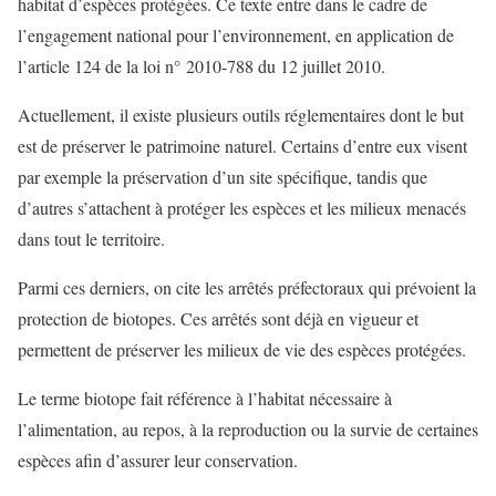
habitat d’espèces protégées. Ce texte entre dans le cadre de
l’engagement national pour l’environnement, en application de
l’article 124 de la loi n° 2010-788 du 12 juillet 2010.
Actuellement, il existe plusieurs outils réglementaires dont le but
est de préserver le patrimoine naturel. Certains d’entre eux visent
par exemple la préservation d’un site spécifique, tandis que
d’autres s’attachent à protéger les espèces et les milieux menacés
dans tout le territoire.
Parmi ces derniers, on cite les arrêtés préfectoraux qui prévoient la
protection de biotopes. Ces arrêtés sont déjà en vigueur et
permettent de préserver les milieux de vie des espèces protégées.
Le terme biotope fait référence à l’habitat nécessaire à
l’alimentation, au repos, à la reproduction ou la survie de certaines
espèces afin d’assurer leur conservation.