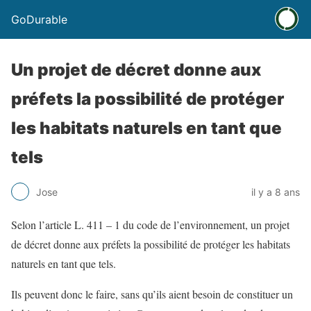
GoDurable
Un projet de décret donne aux
préfets la possibilité de protéger
les habitats naturels en tant que
tels
Jose
il y a 8 ans
Selon l’article L. 411 – 1 du code de l’environnement, un projet
de décret donne aux préfets la possibilité de protéger les habitats
naturels en tant que tels.
Ils peuvent donc le faire, sans qu’ils aient besoin de constituer un