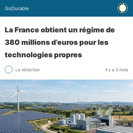
GoDurable
La France obtient un régime de
380 millions d’euros pour les
technologies propres
La rédaction
il y a 3 mois