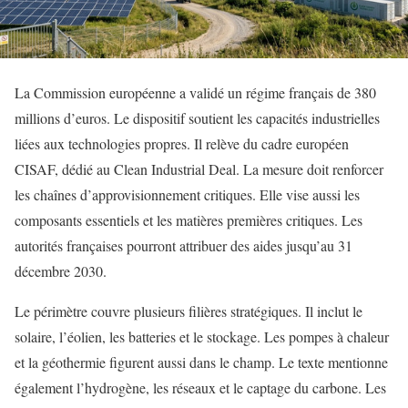
La Commission européenne a validé un régime français de 380
millions d’euros. Le dispositif soutient les capacités industrielles
liées aux technologies propres. Il relève du cadre européen
CISAF, dédié au Clean Industrial Deal. La mesure doit renforcer
les chaînes d’approvisionnement critiques. Elle vise aussi les
composants essentiels et les matières premières critiques. Les
autorités françaises pourront attribuer des aides jusqu’au 31
décembre 2030.
Le périmètre couvre plusieurs filières stratégiques. Il inclut le
solaire, l’éolien, les batteries et le stockage. Les pompes à chaleur
et la géothermie figurent aussi dans le champ. Le texte mentionne
également l’hydrogène, les réseaux et le captage du carbone. Les