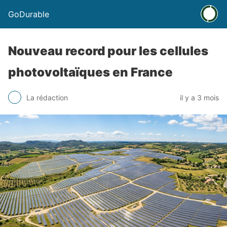
GoDurable
Nouveau record pour les cellules
photovoltaïques en France
La rédaction
il y a 3 mois