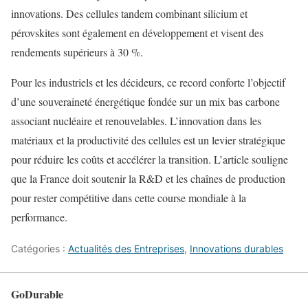
innovations. Des cellules tandem combinant silicium et
pérovskites sont également en développement et visent des
rendements supérieurs à 30 %.
Pour les industriels et les décideurs, ce record conforte l’objectif
d’une souveraineté énergétique fondée sur un mix bas carbone
associant nucléaire et renouvelables. L’innovation dans les
matériaux et la productivité des cellules est un levier stratégique
pour réduire les coûts et accélérer la transition. L’article souligne
que la France doit soutenir la R&D et les chaînes de production
pour rester compétitive dans cette course mondiale à la
performance.
Catégories :
Actualités des Entreprises
,
Innovations durables
GoDurable