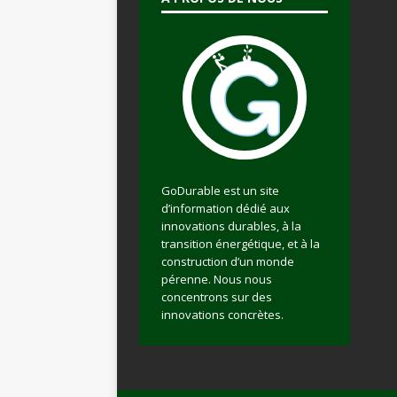
GoDurable est un site
d’information dédié aux
innovations durables, à la
transition énergétique, et à la
construction d’un monde
pérenne. Nous nous
concentrons sur des
innovations concrètes.