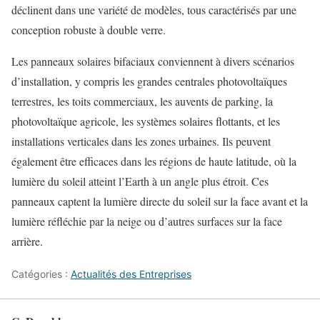
déclinent dans une variété de modèles, tous caractérisés par une
conception robuste à double verre.
Les panneaux solaires bifaciaux conviennent à divers scénarios
d’installation, y compris les grandes centrales photovoltaïques
terrestres, les toits commerciaux, les auvents de parking, la
photovoltaïque agricole, les systèmes solaires flottants, et les
installations verticales dans les zones urbaines. Ils peuvent
également être efficaces dans les régions de haute latitude, où la
lumière du soleil atteint l’Earth à un angle plus étroit. Ces
panneaux captent la lumière directe du soleil sur la face avant et la
lumière réfléchie par la neige ou d’autres surfaces sur la face
arrière.
Catégories :
Actualités des Entreprises