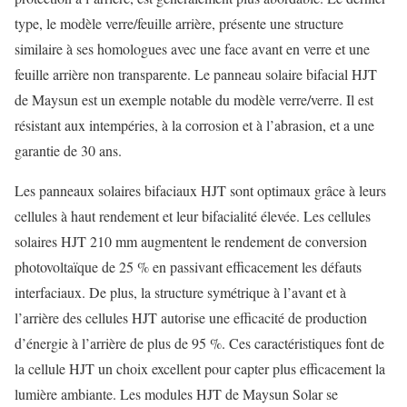
type, le modèle verre/feuille arrière, présente une structure
similaire à ses homologues avec une face avant en verre et une
feuille arrière non transparente. Le panneau solaire bifacial HJT
de Maysun est un exemple notable du modèle verre/verre. Il est
résistant aux intempéries, à la corrosion et à l’abrasion, et a une
garantie de 30 ans.
Les panneaux solaires bifaciaux HJT sont optimaux grâce à leurs
cellules à haut rendement et leur bifacialité élevée. Les cellules
solaires HJT 210 mm augmentent le rendement de conversion
photovoltaïque de 25 % en passivant efficacement les défauts
interfaciaux. De plus, la structure symétrique à l’avant et à
l’arrière des cellules HJT autorise une efficacité de production
d’énergie à l’arrière de plus de 95 %. Ces caractéristiques font de
la cellule HJT un choix excellent pour capter plus efficacement la
lumière ambiante. Les modules HJT de Maysun Solar se