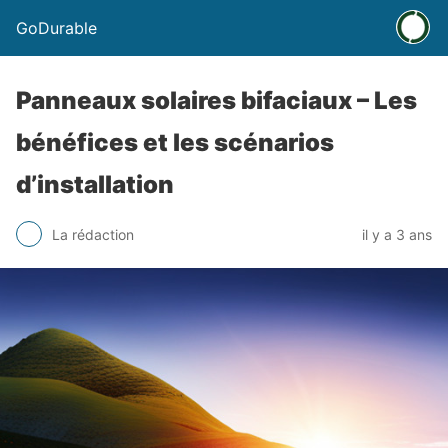
GoDurable
Panneaux solaires bifaciaux – Les
bénéfices et les scénarios
d’installation
La rédaction
il y a 3 ans