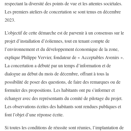
respectant la diversité des points de vue et les attentes sociétales.
Les premiers ateliers de concertation se sont tenus en décembre
2023.
L’objectif de cette démarche est de parvenir à un consensus sur le
projet d’installation d’éoliennes, tout en tenant compte de
l’environnement et du développement économique de la zone,
explique Philippe Vervier, fondateur de « Acceptables Avenirs ».
La concertation a débuté par un temps d’information et de
dialogue au début du mois de décembre, offrant à tous la
possibilité de poser des questions, de faire des remarques ou de
formuler des propositions. Les habitants ont pu s’informer et
échanger avec des représentants du comité de pilotage du projet.
Les observations écrites des habitants sont rendues publiques et
font l’objet d’une réponse écrite.
Si toutes les conditions de réussite sont réunies, l’implantation de