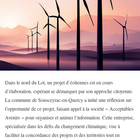
Dans le nord du Lot, un projet d’éoliennes est en cours
d’élaboration, espérant se démarquer par son approche citoyenne.
La commune de Sousceyrac-en-Quercy a initié une réflexion sur
l’opportunité de ce projet, faisant appel à la société « Acceptables
Avenirs » pour organiser et animer l’information. Cette entreprise,
spécialisée dans les défis du changement climatique, vise à
faciliter la concordance des projets et des territoires tout en