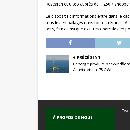
Research et Citeo auprès de 1 250 « shopper
Le dispositif d’informations entre dans le cad
tous les emballages dans toute la France. À
pots, films ainsi que d’autres opercules en p
PRÉCÉDENT
L’énergie produite par Windfloat
Atlantic atteint 75 GWh
Twe
À PROPOS DE NOUS