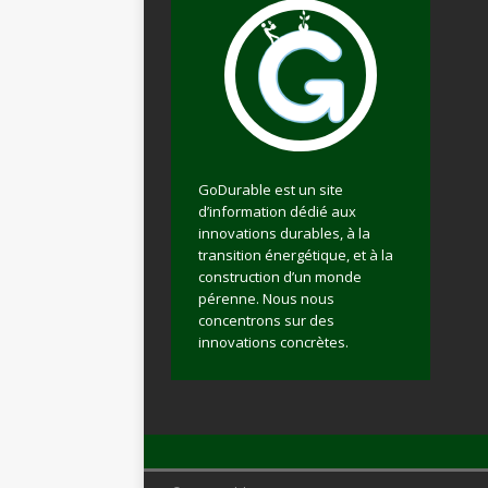
GoDurable est un site
d’information dédié aux
innovations durables, à la
transition énergétique, et à la
construction d’un monde
pérenne. Nous nous
concentrons sur des
innovations concrètes.