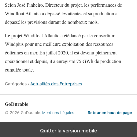
Selon José Pinheiro, Directeur du projet, les performances de
Windfloat Atlantic a dépassé les attentes et sa production a
dépassé les prévisions durant de nombreux mois.
Le projet Windfloat Atlantic a été lancé par le consortium
Windplus pour une meilleure exploitation des ressources
éoliennes en mer. En juillet 2020, il est devenu pleinement
opérationnel et depuis, il a enregistré 75 GWh de production
cumulée totale.
Catégories :
Actualités des Entreprises
GoDurable
© 2026 GoDurable.
Mentions Légales
Retour en haut de page
Quitter la version mobile