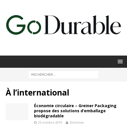
À l’international
Économie circulaire – Greiner Packaging
propose des solutions d’emballage
biodégradable
25 octobre 2019
Domoina