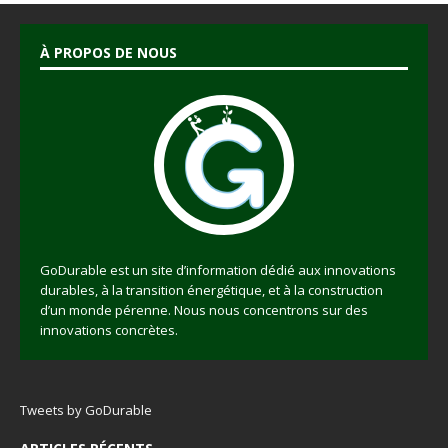
À PROPOS DE NOUS
GoDurable est un site d’information dédié aux innovations
durables, à la transition énergétique, et à la construction
d’un monde pérenne. Nous nous concentrons sur des
innovations concrètes.
Tweets by GoDurable