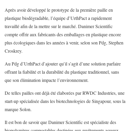
Après avoir développé le prototype de la première paille en
plastique biodégradable, l’équipe d’UrthPact a rapidement
travaillé afin de la mettre sur le marché. Danimer Scientific
compte offrir aux fabricants des emballages en plastique encore
plus écologiques dans les années à venir, selon son Pdg, Stephen
Croskrey.
Au Pdg d’UrthPact d’ajouter qu’il s’agit d’une solution parfaire
offrant la fiabilité et la durabilité du plastique traditionnel, sans
que son élimination impacte l’environnement.
De telles pailles ont déjà été élaborées par RWDC Industries, une
start-up spécialisée dans les biotechnologies de Singapour, sous la
marque Solon.
Il est bon de savoir que Danimer Scientific est spécialiste des
biopolymères compostables destinées aux revêtements aqueux,