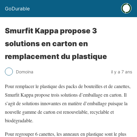
GoDurable
Smurfit Kappa propose 3
solutions en carton en
remplacement du plastique
Domoina
il y a 7 ans
Pour remplacer le plastique des packs de bouteilles et de canettes,
Smurfit Kappa propose trois solutions d’emballage en carton. Il
s’agit de solutions innovantes en matière d’emballage puisque la
nouvelle gamme de carton est renouvelable, recyclable et
biodégradable.
Pour regrouper 6 canettes, les anneaux en plastique sont le plus