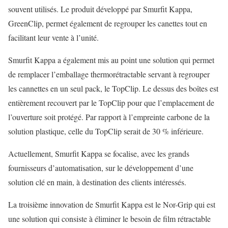
souvent utilisés. Le produit développé par Smurfit Kappa,
GreenClip, permet également de regrouper les canettes tout en
facilitant leur vente à l’unité.
Smurfit Kappa a également mis au point une solution qui permet
de remplacer l’emballage thermorétractable servant à regrouper
les cannettes en un seul pack, le TopClip. Le dessus des boîtes est
entièrement recouvert par le TopClip pour que l’emplacement de
l’ouverture soit protégé. Par rapport à l’empreinte carbone de la
solution plastique, celle du TopClip serait de 30 % inférieure.
Actuellement, Smurfit Kappa se focalise, avec les grands
fournisseurs d’automatisation, sur le développement d’une
solution clé en main, à destination des clients intéressés.
La troisième innovation de Smurfit Kappa est le Nor-Grip qui est
une solution qui consiste à éliminer le besoin de film rétractable