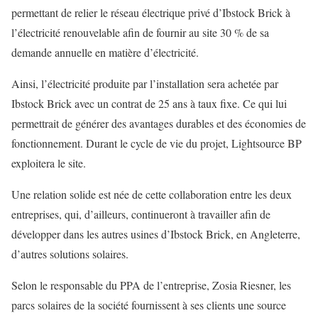
permettant de relier le réseau électrique privé d’Ibstock Brick à
l’électricité renouvelable afin de fournir au site 30 % de sa
demande annuelle en matière d’électricité.
Ainsi, l’électricité produite par l’installation sera achetée par
Ibstock Brick avec un contrat de 25 ans à taux fixe. Ce qui lui
permettrait de générer des avantages durables et des économies de
fonctionnement. Durant le cycle de vie du projet, Lightsource BP
exploitera le site.
Une relation solide est née de cette collaboration entre les deux
entreprises, qui, d’ailleurs, continueront à travailler afin de
développer dans les autres usines d’Ibstock Brick, en Angleterre,
d’autres solutions solaires.
Selon le responsable du PPA de l’entreprise, Zosia Riesner, les
parcs solaires de la société fournissent à ses clients une source