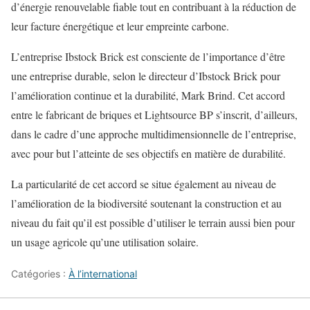
d’énergie renouvelable fiable tout en contribuant à la réduction de
leur facture énergétique et leur empreinte carbone.
L’entreprise Ibstock Brick est consciente de l’importance d’être
une entreprise durable, selon le directeur d’Ibstock Brick pour
l’amélioration continue et la durabilité, Mark Brind. Cet accord
entre le fabricant de briques et Lightsource BP s’inscrit, d’ailleurs,
dans le cadre d’une approche multidimensionnelle de l’entreprise,
avec pour but l’atteinte de ses objectifs en matière de durabilité.
La particularité de cet accord se situe également au niveau de
l’amélioration de la biodiversité soutenant la construction et au
niveau du fait qu’il est possible d’utiliser le terrain aussi bien pour
un usage agricole qu’une utilisation solaire.
Catégories :
À l’international