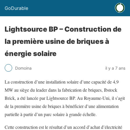
GoDurable
Lightsource BP – Construction de
la première usine de briques à
énergie solaire
Domoina
il y a 7 ans
La construction d’une installation solaire d’une capacité de 4,9
MW au siège du leader dans la fabrication de briques, Ibstock
Brick, a été lancée par Lightsource BP. Au Royaume-Uni, il s’agit
de la première usine de briques à bénéficier d’une alimentation
partielle à partir d’un parc solaire à grande échelle.
Cette construction est le résultat d’un accord d’achat d’électricité