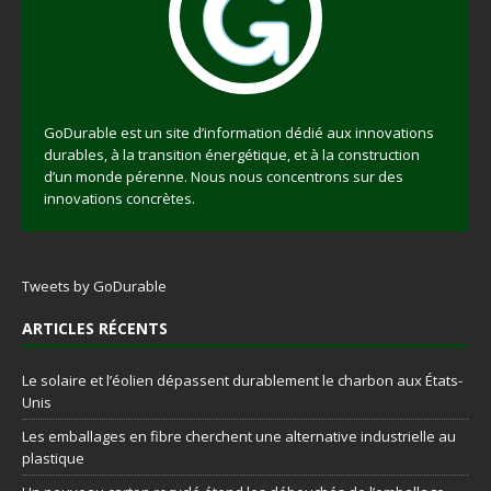
GoDurable est un site d’information dédié aux innovations
durables, à la transition énergétique, et à la construction
d’un monde pérenne. Nous nous concentrons sur des
innovations concrètes.
Tweets by GoDurable
ARTICLES RÉCENTS
Le solaire et l’éolien dépassent durablement le charbon aux États-
Unis
Les emballages en fibre cherchent une alternative industrielle au
plastique