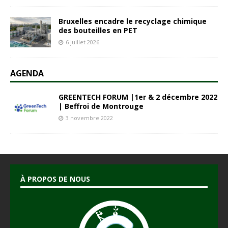
Bruxelles encadre le recyclage chimique
des bouteilles en PET
6 juillet 2026
AGENDA
GREENTECH FORUM |1er & 2 décembre 2022
| Beffroi de Montrouge
3 novembre 2022
À PROPOS DE NOUS