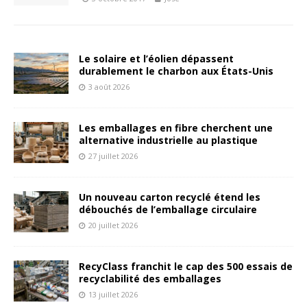
Le solaire et l’éolien dépassent
durablement le charbon aux États-Unis
3 août 2026
Les emballages en fibre cherchent une
alternative industrielle au plastique
27 juillet 2026
Un nouveau carton recyclé étend les
débouchés de l’emballage circulaire
20 juillet 2026
RecyClass franchit le cap des 500 essais de
recyclabilité des emballages
13 juillet 2026