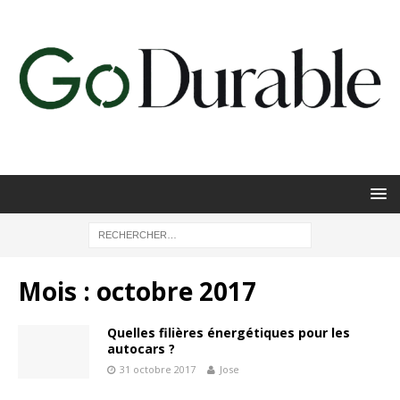
Mois :
octobre 2017
Quelles filières énergétiques pour les
autocars ?
31 octobre 2017
Jose