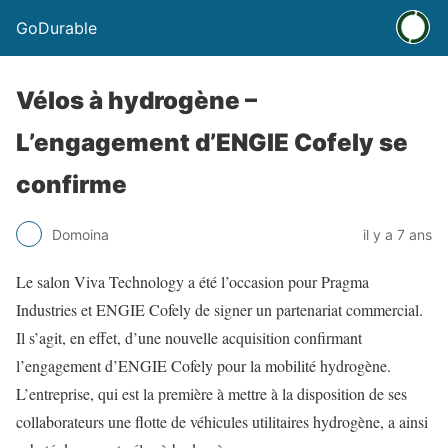
GoDurable
Vélos à hydrogène –
L’engagement d’ENGIE Cofely se
confirme
Domoina
il y a 7 ans
Le salon Viva Technology a été l’occasion pour Pragma
Industries et ENGIE Cofely de signer un partenariat commercial.
Il s’agit, en effet, d’une nouvelle acquisition confirmant
l’engagement d’ENGIE Cofely pour la mobilité hydrogène.
L’entreprise, qui est la première à mettre à la disposition de ses
collaborateurs une flotte de véhicules utilitaires hydrogène, a ainsi