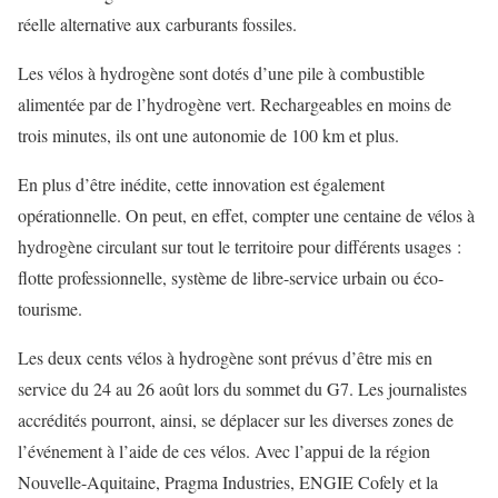
réelle alternative aux carburants fossiles.
Les vélos à hydrogène sont dotés d’une pile à combustible
alimentée par de l’hydrogène vert. Rechargeables en moins de
trois minutes, ils ont une autonomie de 100 km et plus.
En plus d’être inédite, cette innovation est également
opérationnelle. On peut, en effet, compter une centaine de vélos à
hydrogène circulant sur tout le territoire pour différents usages :
flotte professionnelle, système de libre-service urbain ou éco-
tourisme.
Les deux cents vélos à hydrogène sont prévus d’être mis en
service du 24 au 26 août lors du sommet du G7. Les journalistes
accrédités pourront, ainsi, se déplacer sur les diverses zones de
l’événement à l’aide de ces vélos. Avec l’appui de la région
Nouvelle-Aquitaine, Pragma Industries, ENGIE Cofely et la