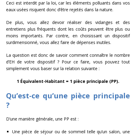
Ceci est interdit par la loi, car les éléments polluants dans vos
eaux usées risquent donc d’être rejetés dans la nature.
De plus, vous allez devoir réaliser des vidanges et des
entretiens plus fréquents dont les coûts peuvent être plus ou
moins importants. Par contre, en choisissant un dispositif
surdimensionné, vous allez faire de dépenses inutiles.
La question est donc de savoir comment connaître le nombre
d’EH de votre dispositif ? Pour ce faire, vous pouvez tout
simplement vous baser sur la relation suivante :
1 Équivalent-Habitant = 1 pièce principale (PP).
Qu’est-ce qu’une pièce principale
?
D’une manière générale, une PP est :
Une pièce de séjour ou de sommeil telle qu’un salon, une