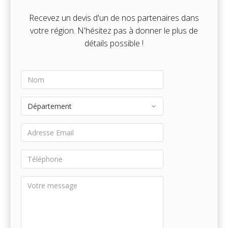
Recevez un devis d'un de nos partenaires dans
votre région. N'hésitez pas à donner le plus de
détails possible !