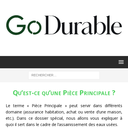
Qu’est-ce qu’une Pièce Principale ?
Le terme « Pièce Principale » peut servir dans différents
domaine (assurance habitation, achat ou vente d’une maison,
etc.). Dans ce dossier spécial, nous allons vous expliquer à
quoi il sert dans le cadre de l’assainissement des eaux usées.