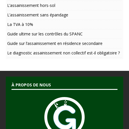
v
L’assainissement hors-sol
e
:
L’assainissement sans épandage
La TVA à 10%
Guide ultime sur les contrôles du SPANC
Guide sur l’assainissement en résidence secondaire
Le diagnostic assainissement non collectif est-il obligatoire ?
À PROPOS DE NOUS