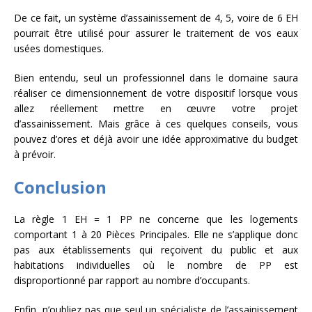
De ce fait, un système d’assainissement de 4, 5, voire de 6 EH
pourrait être utilisé pour assurer le traitement de vos eaux
usées domestiques.
Bien entendu, seul un professionnel dans le domaine saura
réaliser ce dimensionnement de votre dispositif lorsque vous
allez réellement mettre en œuvre votre projet
d’assainissement. Mais grâce à ces quelques conseils, vous
pouvez d’ores et déjà avoir une idée approximative du budget
à prévoir.
Conclusion
La règle 1 EH = 1 PP ne concerne que les logements
comportant 1 à 20 Pièces Principales. Elle ne s’applique donc
pas aux établissements qui reçoivent du public et aux
habitations individuelles où le nombre de PP est
disproportionné par rapport au nombre d’occupants.
Enfin, n’oubliez pas que seul un spécialiste de l’assainissement