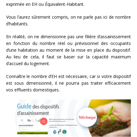
exprimée en EH ou Équivalent-Habitant.
Vous l’aurez sûrement compris, on ne parle pas ici de nombre
d’habitants.
En réalité, on ne dimensionne pas une filière d’assainissement
en fonction du nombre réel ou prévisionnel des occupants
d’une habitation au moment de la mise en place du dispositif.
Au lieu de cela, il faut se baser sur la capacité maximum
d’accueil du logement.
Connaître le nombre d’EH est nécessaire, car si votre dispositif
est sous dimensionné, il ne pourra pas traiter efficacement
vos effluents domestiques.