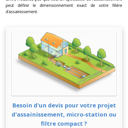
peut définir le dimensionnement exact de votre filière
d’assainissement.
Besoin d'un devis pour votre projet
d'assainissement, micro-station ou
filtre compact ?