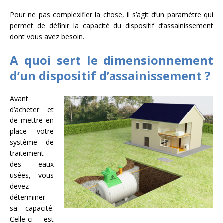
Pour ne pas complexifier la chose, il s’agit d’un paramètre qui
permet de définir la capacité du dispositif d’assainissement
dont vous avez besoin.
A quoi sert le dimensionnement
d’un dispositif d’assainissement ?
Avant
d’acheter et
de mettre en
place votre
système de
traitement
des eaux
usées, vous
devez
déterminer
sa capacité.
Celle-ci est