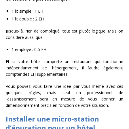
1 lit simple : 1 EH
1 lit double : 2 EH
Jusque-là, rien de compliqué, tout est plutôt logique. Mais on
considère aussi que :
1 employé : 0,5 EH
Et si votre hôtel comporte un restaurant qui fonctionne
indépendamment de l’hébergement, il faudra également
compter des EH supplémentaires.
Vous pouvez vous faire une idée par vous-même avec ces
quelques règles, mais seul un professionnel de
l’assainissement sera en mesure de vous donner un
dimensionnement précis en fonction de votre situation.
Installer une micro-station
d’épuration pour un hôtel