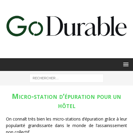
Micro-station d’épuration pour un
hôtel
On connaît très bien les micro-stations d’épuration grâce à leur
popularité grandissante dans le monde de l’assainissement
non collectif.