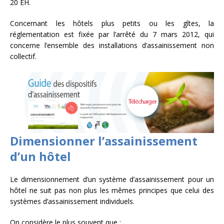
20 EH.
Concernant les hôtels plus petits ou les gîtes, la
réglementation est fixée par l’arrêté du 7 mars 2012, qui
concerne l’ensemble des installations d’assainissement non
collectif.
Dimensionner l’assainissement
d’un hôtel
Le dimensionnement d’un système d’assainissement pour un
hôtel ne suit pas non plus les mêmes principes que celui des
systèmes d’assainissement individuels.
On considère le plus souvent que :