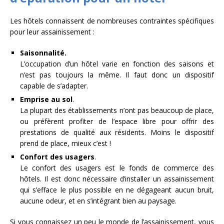
Les hôtels connaissent de nombreuses contraintes spécifiques
pour leur assainissement :
Saisonnalité.
L’occupation d’un hôtel varie en fonction des saisons et
n’est pas toujours la même. Il faut donc un dispositif
capable de s’adapter.
Emprise au sol
.
La plupart des établissements n’ont pas beaucoup de place,
ou préfèrent profiter de l’espace libre pour offrir des
prestations de qualité aux résidents. Moins le dispositif
prend de place, mieux c’est !
Confort des usagers
.
Le confort des usagers est le fonds de commerce des
hôtels. Il est donc nécessaire d’installer un assainissement
qui s’efface le plus possible en ne dégageant aucun bruit,
aucune odeur, et en s’intégrant bien au paysage.
Si vous connaissez un peu le monde de l’assainissement, vous