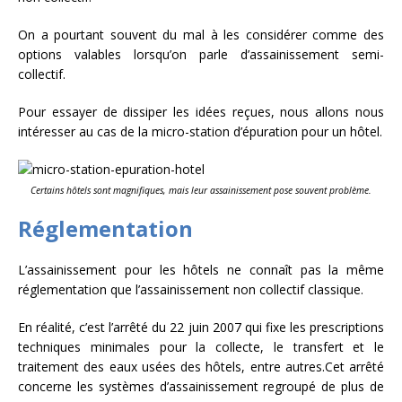
On a pourtant souvent du mal à les considérer comme des
options valables lorsqu’on parle d’assainissement semi-
collectif.
Pour essayer de dissiper les idées reçues, nous allons nous
intéresser au cas de la micro-station d’épuration pour un hôtel.
Certains hôtels sont magnifiques, mais leur assainissement pose souvent problème.
Réglementation
L’assainissement pour les hôtels ne connaît pas la même
réglementation que l’assainissement non collectif classique.
En réalité, c’est l’arrêté du 22 juin 2007 qui fixe les prescriptions
techniques minimales pour la collecte, le transfert et le
traitement des eaux usées des hôtels, entre autres.Cet arrêté
concerne les systèmes d’assainissement regroupé de plus de