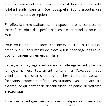
avez très sûrement deviné que la micro-station est le dispositif
idéal à installer dans un hôtel, puisqu’elle répond à toutes ces
contraintes, sans exception.
En effet, la micro-station est le dispositif le plus compact du
marché, et offre des performances exceptionnelles pour sa
taille.
Pour vous faire une idée, considérez qu’une micro-station
prend 5 à 10 fois moins de place qu’un épandage classique,
pour un dimensionnement similaire.
L’intégration paysagère est exceptionnelle également, puisque
le système est totalement enterré, à l’exception des
ventilations nécessaires et des bouches d’entretien. Certains
fabricants proposent même des stations avec une armoire
externe, ce qui permet de décentraliser une partie du système
électronique.
Tous ces avantages viennent avec quelques inconvénients,