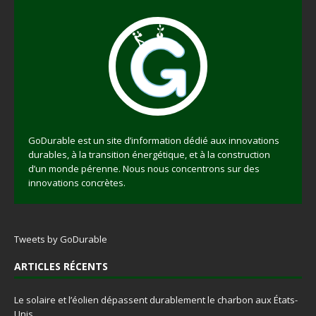
GoDurable est un site d’information dédié aux innovations
durables, à la transition énergétique, et à la construction
d’un monde pérenne. Nous nous concentrons sur des
innovations concrètes.
Tweets by GoDurable
ARTICLES RÉCENTS
Le solaire et l’éolien dépassent durablement le charbon aux États-
Unis