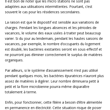
Il est bon de noter que les micro stations ne sont pas
adaptées aux utilisations intermittentes. Pourtant, c’est
souvent le cas pour les résidences secondaires.
La raison est que le dispositif est sensible aux variations de
charges. Pendant les longues absences et les périodes de
vacances, le volume des eaux usées à traiter peut beaucoup
varier. Si du jour au lendemain, pendant les hautes saisons de
vacances, par exemple, le nombre d’occupants du logement
est doublé, les bactéries existantes seront en sous-effectif et
ne pourront pas éliminer correctement le surplus de matières
organiques.
Par ailleurs, si le système d’assainissement n’est pas utilisé
pendant quelques mois, les bactéries épuratrices n’auront plus
assez de matières à digérer. Leur nombre diminuera petit à
petit et la flore microbienne pourra même disparaître
totalement à terme.
Enfin, pour fonctionner, cette filière a besoin d’être alimentée
en permanence en électricité. Cette situation risque de poser