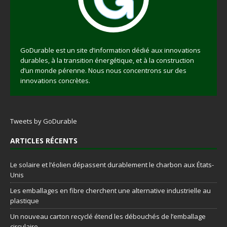
GoDurable est un site d’information dédié aux innovations
durables, à la transition énergétique, et à la construction
d’un monde pérenne. Nous nous concentrons sur des
innovations concrètes.
Tweets by GoDurable
ARTICLES RÉCENTS
Le solaire et l’éolien dépassent durablement le charbon aux États-
Unis
Les emballages en fibre cherchent une alternative industrielle au
plastique
Un nouveau carton recyclé étend les débouchés de l’emballage
circulaire