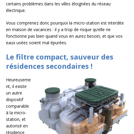
certains problèmes dans les villes éloignées du réseau
électrique.
Vous comprenez donc pourquoi la micro-station est interdite
en maison de vacances : il y a trop de risque qu’elle ne
fonctionne pas bien quand vous en aurez besoin, et que vos
eaux usées soient mal épurées.
Le filtre compact, sauveur des
résidences secondaires !
Heureuseme
nt, il existe
un autre
dispositif
comparable
à la micro-
station, et
autorisé en
résidence