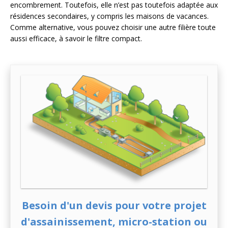
encombrement. Toutefois, elle n’est pas toutefois adaptée aux
résidences secondaires, y compris les maisons de vacances.
Comme alternative, vous pouvez choisir une autre filière toute
aussi efficace, à savoir le filtre compact.
Besoin d'un devis pour votre projet
d'assainissement, micro-station ou