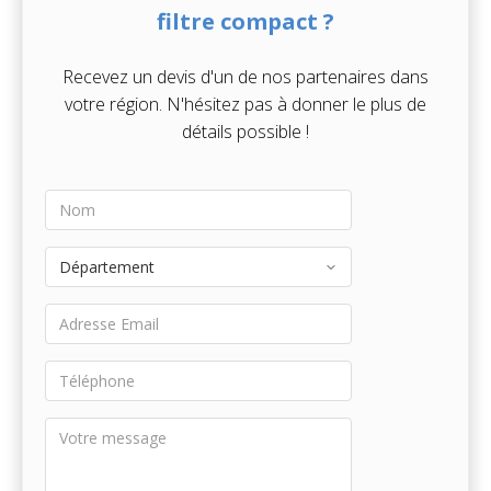
filtre compact ?
Recevez un devis d'un de nos partenaires dans
votre région. N'hésitez pas à donner le plus de
détails possible !