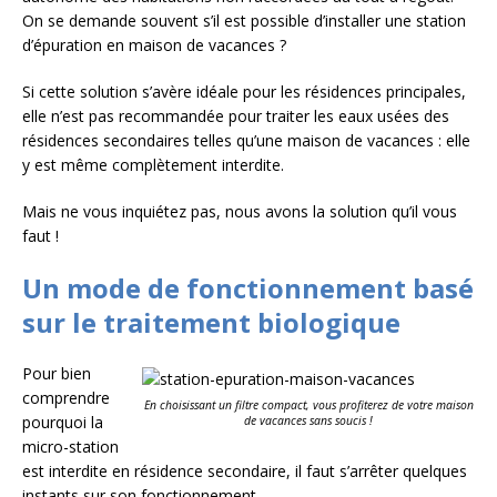
On se demande souvent s’il est possible d’installer une station
d’épuration en maison de vacances ?
Si cette solution s’avère idéale pour les résidences principales,
elle n’est pas recommandée pour traiter les eaux usées des
résidences secondaires telles qu’une maison de vacances : elle
y est même complètement interdite.
Mais ne vous inquiétez pas, nous avons la solution qu’il vous
faut !
Un mode de fonctionnement basé
sur le traitement biologique
Pour bien
comprendre
En choisissant un filtre compact, vous profiterez de votre maison
pourquoi la
de vacances sans soucis !
micro-station
est interdite en résidence secondaire, il faut s’arrêter quelques
instants sur son fonctionnement.