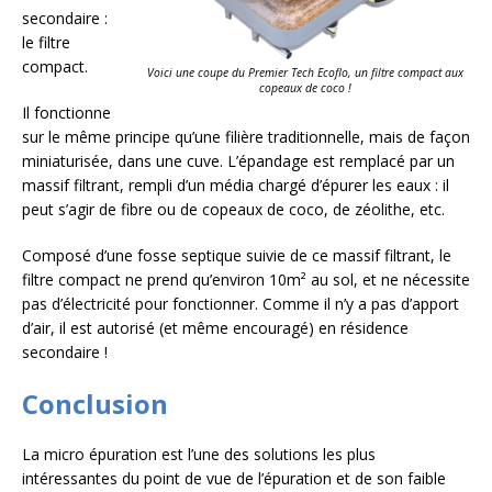
secondaire :
le filtre
compact.
Voici une coupe du Premier Tech Ecoflo, un filtre compact aux
copeaux de coco !
Il fonctionne
sur le même principe qu’une filière traditionnelle, mais de façon
miniaturisée, dans une cuve. L’épandage est remplacé par un
massif filtrant, rempli d’un média chargé d’épurer les eaux : il
peut s’agir de fibre ou de copeaux de coco, de zéolithe, etc.
Composé d’une fosse septique suivie de ce massif filtrant, le
filtre compact ne prend qu’environ 10m² au sol, et ne nécessite
pas d’électricité pour fonctionner. Comme il n’y a pas d’apport
d’air, il est autorisé (et même encouragé) en résidence
secondaire !
Conclusion
La micro épuration est l’une des solutions les plus
intéressantes du point de vue de l’épuration et de son faible