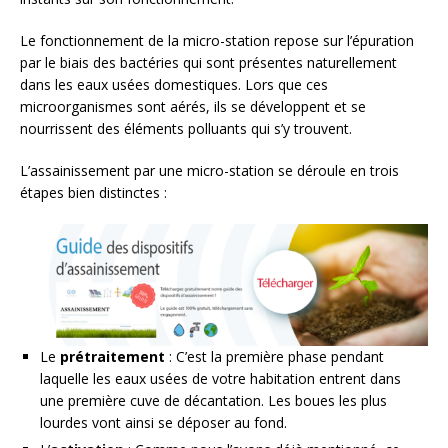
Le fonctionnement de la micro-station repose sur l’épuration
par le biais des bactéries qui sont présentes naturellement
dans les eaux usées domestiques. Lors que ces
microorganismes sont aérés, ils se développent et se
nourrissent des éléments polluants qui s’y trouvent.
L’assainissement par une micro-station se déroule en trois
étapes bien distinctes :
Le
prétraitement
: C’est la première phase pendant
laquelle les eaux usées de votre habitation entrent dans
une première cuve de décantation. Les boues les plus
lourdes vont ainsi se déposer au fond.