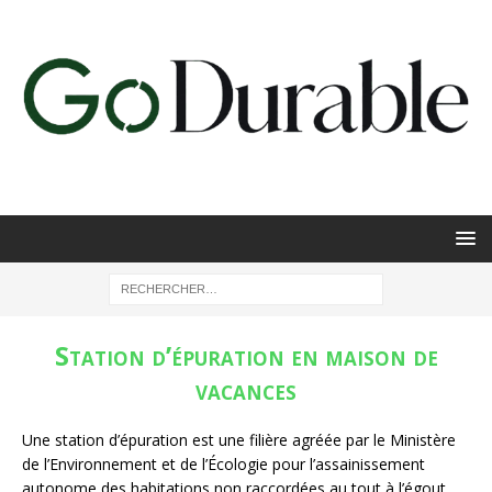
Station d’épuration en maison de
vacances
Une station d’épuration est une filière agréée par le Ministère
de l’Environnement et de l’Écologie pour l’assainissement
autonome des habitations non raccordées au tout à l’égout.