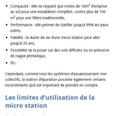
2
Compacité : elle ne requiert que moins de 10m
d’emprise
au sol pour une installation complète, contre plus de 100
2
m
pour une filière traditionnelle,
Performance : elle permet de clarifier jusqu’à 99% les eaux
usées,
Fiabilité : la durée de vie d’une micro station peut aller
jusqu’à 25 ans,
Possibilité de la poser sur des sols difficiles ou en présence
de nappe phréatique,
Etc.
Cependant, comme tous les systèmes d’assainissement non
collectifs, la station d’épuration possède également certains
inconvénients qu’il est important de prendre en compte.
Les limites d’utilisation de la
micro station