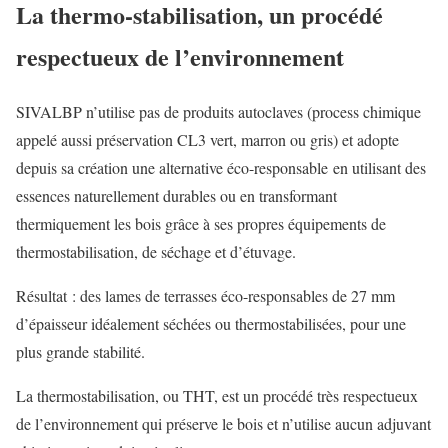
La thermo-stabilisation, un procédé
respectueux de l’environnement
SIVALBP n’utilise pas de produits autoclaves (process chimique
appelé aussi préservation CL3 vert, marron ou gris) et adopte
depuis sa création une alternative éco-responsable en utilisant des
essences naturellement durables ou en transformant
thermiquement les bois grâce à ses propres équipements de
thermostabilisation, de séchage et d’étuvage.
Résultat : des lames de terrasses éco-responsables de 27 mm
d’épaisseur idéalement séchées ou thermostabilisées, pour une
plus grande stabilité.
La thermostabilisation, ou THT, est un procédé très respectueux
de l’environnement qui préserve le bois et n’utilise aucun adjuvant