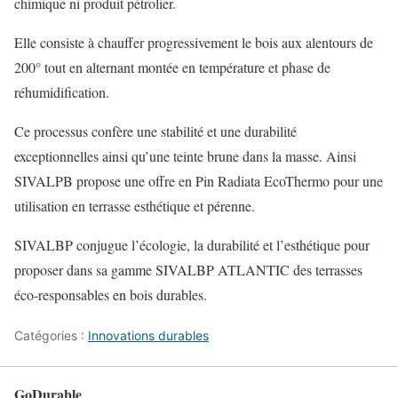
chimique ni produit pétrolier.
Elle consiste à chauffer progressivement le bois aux alentours de
200° tout en alternant montée en température et phase de
réhumidification.
Ce processus confère une stabilité et une durabilité
exceptionnelles ainsi qu’une teinte brune dans la masse. Ainsi
SIVALPB propose une offre en Pin Radiata EcoThermo pour une
utilisation en terrasse esthétique et pérenne.
SIVALBP conjugue l’écologie, la durabilité et l’esthétique pour
proposer dans sa gamme SIVALBP ATLANTIC des terrasses
éco-responsables en bois durables.
Catégories :
Innovations durables
GoDurable