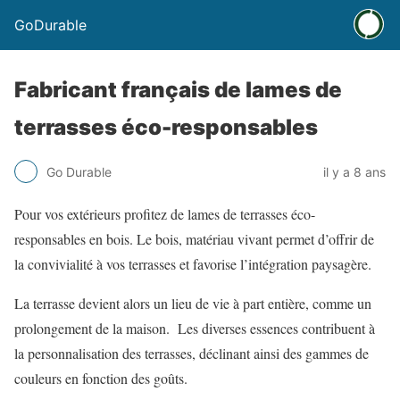
GoDurable
Fabricant français de lames de
terrasses éco-responsables
Go Durable
il y a 8 ans
Pour vos extérieurs profitez de lames de terrasses éco-
responsables en bois. Le bois, matériau vivant permet d’offrir de
la convivialité à vos terrasses et favorise l’intégration paysagère.
La terrasse devient alors un lieu de vie à part entière, comme un
prolongement de la maison. Les diverses essences contribuent à
la personnalisation des terrasses, déclinant ainsi des gammes de
couleurs en fonction des goûts.