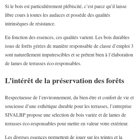
Si le bois est particulièrement plébiscité, c’est parce qu’il laisse
libre cours à toutes les audaces et possède des qualités
intrinsèques de résistance.
En fonction des essences, ces qualités varient. Les bois durables
issus de forêts gérées de manière responsable de classe d’emploi 3
sont naturellement imputrescibles et se prêtent bien à l’élaboration
de lames de terrasses éco-responsables.
L’intérêt de la préservation des forêts
Respectueuse de l’environnement, du bien-être et confort de vie et
soucieuse d’une esthétique durable pour les terrasses, l’entreprise
SIVALBP propose une sélection de bois variée et de lames de
terrasses éco-responsables pour mettre en valeur votre extérieur.
Les diverses essences permettent de jouer sur les teintes et la