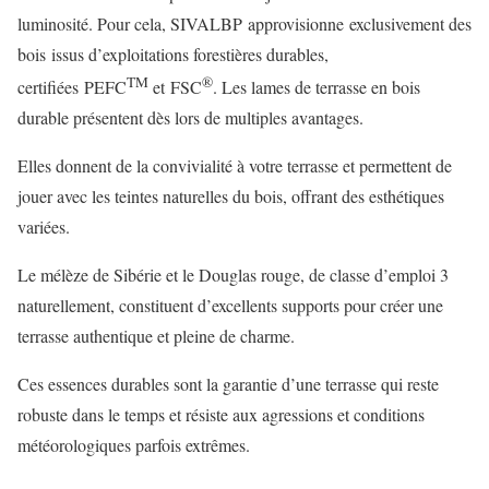
luminosité. Pour cela, SIVALBP approvisionne exclusivement des
bois issus d’exploitations forestières durables,
TM
®
certifiées PEFC
et FSC
. Les lames de terrasse en bois
durable présentent dès lors de multiples avantages.
Elles donnent de la convivialité à votre terrasse et permettent de
jouer avec les teintes naturelles du bois, offrant des esthétiques
variées.
Le mélèze de Sibérie et le Douglas rouge, de classe d’emploi 3
naturellement, constituent d’excellents supports pour créer une
terrasse authentique et pleine de charme.
Ces essences durables sont la garantie d’une terrasse qui reste
robuste dans le temps et résiste aux agressions et conditions
météorologiques parfois extrêmes.