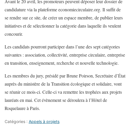
Avant le 20 avril, les promoteurs peuvent déposer leur dossier de
candidature via la plateforme economiecirculaire.org. Il suffit de
se rendre sur ce site, de créer un espace membre, de publier leurs
initiatives et de sélectionner la catégorie dans laquelle ils veulent
concourir.
Les candidats pourront participer dans l’une des sept catégories
suivantes : association, collectivité, entreprise circulaire, entreprise
en transition, enseignement, recherche et nouvelle technologie.
Les membres du jury, présidé par Brune Poirson, Secrétaire d’État
auprès du ministère de la Transition écologique et solidaire, vont
se réunir ce mois-ci. Celle-ci va remettre les trophées aux projets
lauréats en mai. Cet évènement se déroulera à l’Hôtel de
Roquelaure à Paris.
Catégories :
Appels à projets