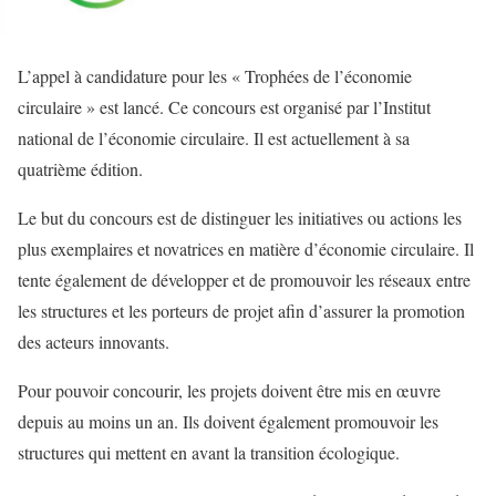
L’appel à candidature pour les « Trophées de l’économie
circulaire » est lancé. Ce concours est organisé par l’Institut
national de l’économie circulaire. Il est actuellement à sa
quatrième édition.
Le but du concours est de distinguer les initiatives ou actions les
plus exemplaires et novatrices en matière d’économie circulaire. Il
tente également de développer et de promouvoir les réseaux entre
les structures et les porteurs de projet afin d’assurer la promotion
des acteurs innovants.
Pour pouvoir concourir, les projets doivent être mis en œuvre
depuis au moins un an. Ils doivent également promouvoir les
structures qui mettent en avant la transition écologique.