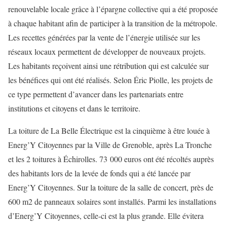
renouvelable locale grâce à l’épargne collective qui a été proposée
à chaque habitant afin de participer à la transition de la métropole.
Les recettes générées par la vente de l’énergie utilisée sur les
réseaux locaux permettent de développer de nouveaux projets.
Les habitants reçoivent ainsi une rétribution qui est calculée sur
les bénéfices qui ont été réalisés. Selon Éric Piolle, les projets de
ce type permettent d’avancer dans les partenariats entre
institutions et citoyens et dans le territoire.
La toiture de La Belle Électrique est la cinquième à être louée à
Energ’Y Citoyennes par la Ville de Grenoble, après La Tronche
et les 2 toitures à Échirolles. 73 000 euros ont été récoltés auprès
des habitants lors de la levée de fonds qui a été lancée par
Energ’Y Citoyennes. Sur la toiture de la salle de concert, près de
600 m2 de panneaux solaires sont installés. Parmi les installations
d’Energ’Y Citoyennes, celle-ci est la plus grande. Elle évitera