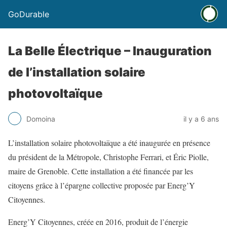
GoDurable
La Belle Électrique – Inauguration
de l’installation solaire
photovoltaïque
Domoina
il y a 6 ans
L’installation solaire photovoltaïque a été inaugurée en présence
du président de la Métropole, Christophe Ferrari, et Éric Piolle,
maire de Grenoble. Cette installation a été financée par les
citoyens grâce à l’épargne collective proposée par Energ’Y
Citoyennes.
Energ’Y Citoyennes, créée en 2016, produit de l’énergie