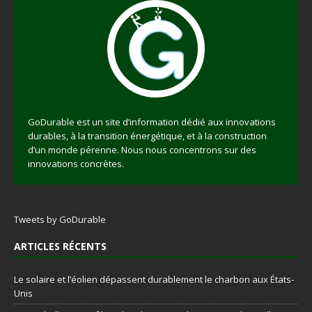
GoDurable est un site d’information dédié aux innovations
durables, à la transition énergétique, et à la construction
d’un monde pérenne. Nous nous concentrons sur des
innovations concrètes.
Tweets by GoDurable
ARTICLES RÉCENTS
Le solaire et l’éolien dépassent durablement le charbon aux États-
Unis