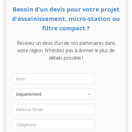
Besoin d'un devis pour votre projet
d'assainissement, micro-station ou
filtre compact ?
Recevez un devis d'un de nos partenaires dans
votre région. N'hésitez pas à donner le plus de
détails possible !