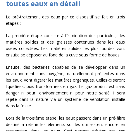
toutes eaux en détail
Le pré-traitement des eaux par ce dispositif se fait en trois
étapes :
La première étape consiste à l’élimination des particules, des
matières solides et des graisses contenues dans les eaux
usées collectées. Les matières solides les plus lourdes vont
ensuite se déposer au fond de la cuve sous forme de boues.
Ensuite, des bactéries capables de se développer dans un
environnement sans oxygène, naturellement présentes dans
les eaux, vont digérer les matières organiques. Celles-ci seront
liquéfiées, puis transformées en gaz. Le gaz produit est sans
danger ni pour l’environnement ni pour notre santé. Il sera
rejeté dans la nature via un système de ventilation installé
dans la fosse.
Lors de la troisième étape, les eaux passent dans un pré-filtre
destiné à retenir les éléments solides qui restent encore en
suspension dans les eaux. Ceci permet d’éviter que ces