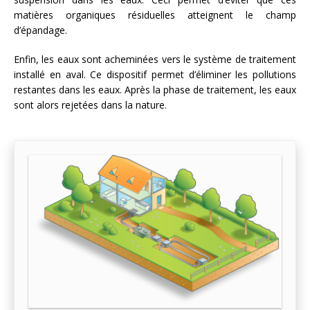
matières organiques résiduelles atteignent le champ
d’épandage.
Enfin, les eaux sont acheminées vers le système de traitement
installé en aval. Ce dispositif permet d’éliminer les pollutions
restantes dans les eaux. Après la phase de traitement, les eaux
sont alors rejetées dans la nature.