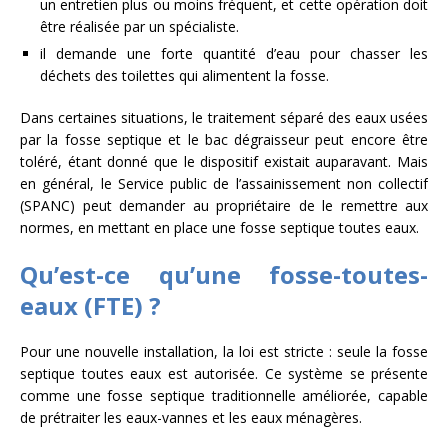
un entretien plus ou moins fréquent, et cette opération doit
être réalisée par un spécialiste.
il demande une forte quantité d’eau pour chasser les
déchets des toilettes qui alimentent la fosse.
Dans certaines situations, le traitement séparé des eaux usées
par la fosse septique et le bac dégraisseur peut encore être
toléré, étant donné que le dispositif existait auparavant. Mais
en général, le Service public de l’assainissement non collectif
(SPANC) peut demander au propriétaire de le remettre aux
normes, en mettant en place une fosse septique toutes eaux.
Qu’est-ce qu’une fosse-toutes-
eaux (FTE) ?
Pour une nouvelle installation, la loi est stricte : seule la fosse
septique toutes eaux est autorisée. Ce système se présente
comme une fosse septique traditionnelle améliorée, capable
de prétraiter les eaux-vannes et les eaux ménagères.