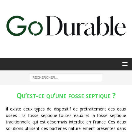
Qu’est-ce qu’une fosse septique ?
Il existe deux types de dispositif de prétraitement des eaux
usées : la fosse septique toutes eaux et la fosse septique
traditionnelle qui est désormais interdite en France. Ces deux
solutions utilisent des bactéries naturellement présentes dans