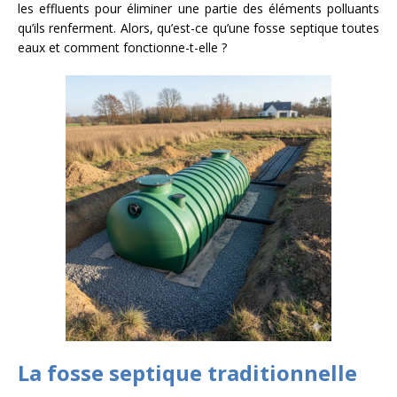
les effluents pour éliminer une partie des éléments polluants
qu’ils renferment. Alors, qu’est-ce qu’une fosse septique toutes
eaux et comment fonctionne-t-elle ?
La fosse septique traditionnelle