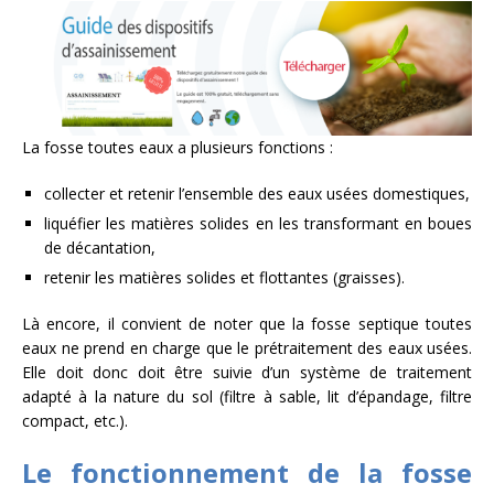
La fosse toutes eaux a plusieurs fonctions :
collecter et retenir l’ensemble des eaux usées domestiques,
liquéfier les matières solides en les transformant en boues
de décantation,
retenir les matières solides et flottantes (graisses).
Là encore, il convient de noter que la fosse septique toutes
eaux ne prend en charge que le prétraitement des eaux usées.
Elle doit donc doit être suivie d’un système de traitement
adapté à la nature du sol (filtre à sable, lit d’épandage, filtre
compact, etc.).
Le fonctionnement de la fosse