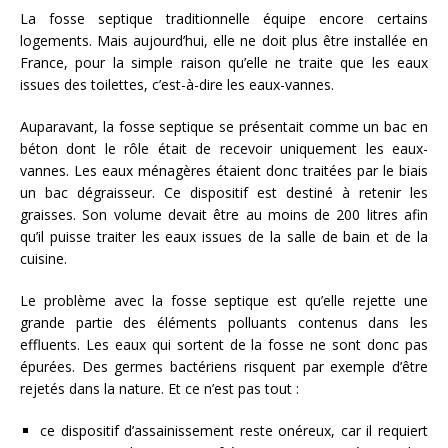
La fosse septique traditionnelle équipe encore certains
logements. Mais aujourd’hui, elle ne doit plus être installée en
France, pour la simple raison qu’elle ne traite que les eaux
issues des toilettes, c’est-à-dire les eaux-vannes.
Auparavant, la fosse septique se présentait comme un bac en
béton dont le rôle était de recevoir uniquement les eaux-
vannes. Les eaux ménagères étaient donc traitées par le biais
un bac dégraisseur. Ce dispositif est destiné à retenir les
graisses. Son volume devait être au moins de 200 litres afin
qu’il puisse traiter les eaux issues de la salle de bain et de la
cuisine.
Le problème avec la fosse septique est qu’elle rejette une
grande partie des éléments polluants contenus dans les
effluents. Les eaux qui sortent de la fosse ne sont donc pas
épurées. Des germes bactériens risquent par exemple d’être
rejetés dans la nature. Et ce n’est pas tout :
ce dispositif d’assainissement reste onéreux, car il requiert