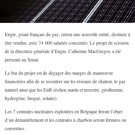
Engie, géant français du gaz, créera une nouvelle entité, destinée à
être vendue, avec 74 000 salariés concernés. Le projet de scission
de la directrice générale d’Engie, Catherine MacGregor, a été
présenté au Sénat.
Le but du projet est de dégager des marges de manœuvre
financières afin de se recentrer sur les réseaux de chaleur, le gaz
naturel ainsi que les EnR (éolien marin et terrestre, géothermie,
hydrogène, biogaz, solaire).
Les 7 centrales nucléaires exploitées en Belgique feront l’objet
d’un démantèlement et les centrales à charbon seront fermées ou
converties.