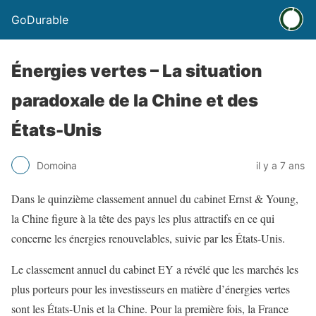
GoDurable
Énergies vertes – La situation
paradoxale de la Chine et des
États-Unis
Domoina
il y a 7 ans
Dans le quinzième classement annuel du cabinet Ernst & Young,
la Chine figure à la tête des pays les plus attractifs en ce qui
concerne les énergies renouvelables, suivie par les États-Unis.
Le classement annuel du cabinet EY a révélé que les marchés les
plus porteurs pour les investisseurs en matière d’énergies vertes
sont les États-Unis et la Chine. Pour la première fois, la France