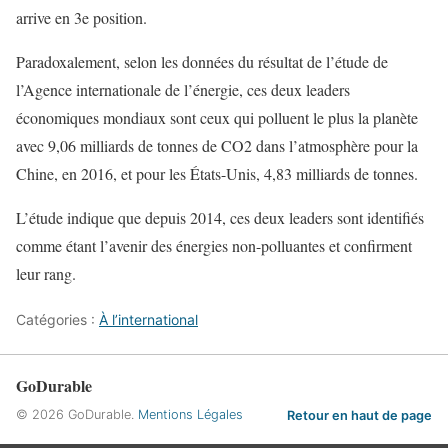
arrive en 3e position.
Paradoxalement, selon les données du résultat de l’étude de
l’Agence internationale de l’énergie, ces deux leaders
économiques mondiaux sont ceux qui polluent le plus la planète
avec 9,06 milliards de tonnes de CO2 dans l’atmosphère pour la
Chine, en 2016, et pour les États-Unis, 4,83 milliards de tonnes.
L’étude indique que depuis 2014, ces deux leaders sont identifiés
comme étant l’avenir des énergies non-polluantes et confirment
leur rang.
Catégories :
À l’international
GoDurable
© 2026 GoDurable.
Mentions Légales
Retour en haut de page