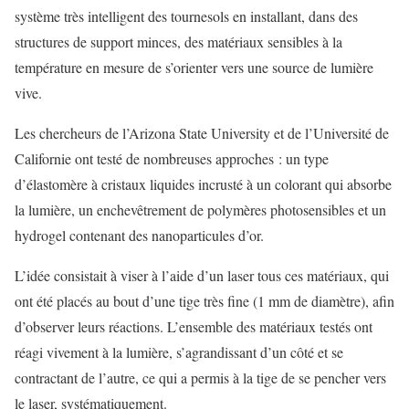
système très intelligent des tournesols en installant, dans des
structures de support minces, des matériaux sensibles à la
température en mesure de s’orienter vers une source de lumière
vive.
Les chercheurs de l’Arizona State University et de l’Université de
Californie ont testé de nombreuses approches : un type
d’élastomère à cristaux liquides incrusté à un colorant qui absorbe
la lumière, un enchevêtrement de polymères photosensibles et un
hydrogel contenant des nanoparticules d’or.
L’idée consistait à viser à l’aide d’un laser tous ces matériaux, qui
ont été placés au bout d’une tige très fine (1 mm de diamètre), afin
d’observer leurs réactions. L’ensemble des matériaux testés ont
réagi vivement à la lumière, s’agrandissant d’un côté et se
contractant de l’autre, ce qui a permis à la tige de se pencher vers
le laser, systématiquement.