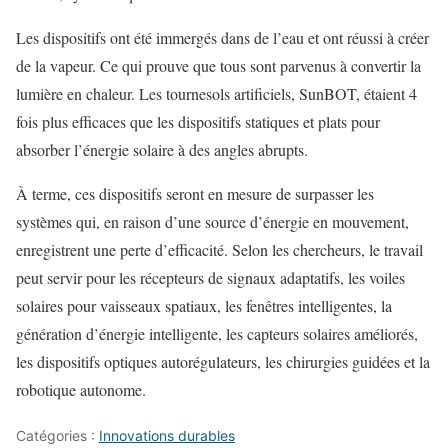
Les dispositifs ont été immergés dans de l’eau et ont réussi à créer
de la vapeur. Ce qui prouve que tous sont parvenus à convertir la
lumière en chaleur. Les tournesols artificiels, SunBOT, étaient 4
fois plus efficaces que les dispositifs statiques et plats pour
absorber l’énergie solaire à des angles abrupts.
À terme, ces dispositifs seront en mesure de surpasser les
systèmes qui, en raison d’une source d’énergie en mouvement,
enregistrent une perte d’efficacité. Selon les chercheurs, le travail
peut servir pour les récepteurs de signaux adaptatifs, les voiles
solaires pour vaisseaux spatiaux, les fenêtres intelligentes, la
génération d’énergie intelligente, les capteurs solaires améliorés,
les dispositifs optiques autorégulateurs, les chirurgies guidées et la
robotique autonome.
Catégories :
Innovations durables