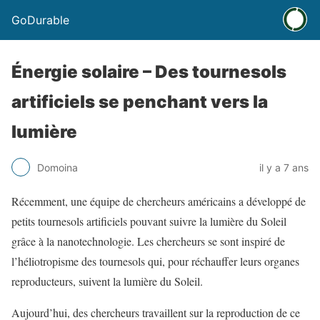
GoDurable
Énergie solaire – Des tournesols
artificiels se penchant vers la
lumière
Domoina
il y a 7 ans
Récemment, une équipe de chercheurs américains a développé de
petits tournesols artificiels pouvant suivre la lumière du Soleil
grâce à la nanotechnologie. Les chercheurs se sont inspiré de
l’héliotropisme des tournesols qui, pour réchauffer leurs organes
reproducteurs, suivent la lumière du Soleil.
Aujourd’hui, des chercheurs travaillent sur la reproduction de ce