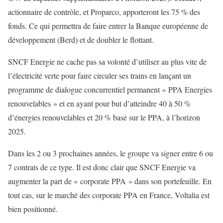
actionnaire de contrôle, et Proparco, apporteront les 75 % des
fonds. Ce qui permettra de faire entrer la Banque européenne de
développement (Berd) et de doubler le flottant.
SNCF Energie ne cache pas sa volonté d’utiliser au plus vite de
l’électricité verte pour faire circuler ses trains en lançant un
programme de dialogue concurrentiel permanent « PPA Energies
renouvelables » et en ayant pour but d’atteindre 40 à 50 %
d’énergies renouvelables et 20 % basé sur le PPA, à l’horizon
2025.
Dans les 2 ou 3 prochaines années, le groupe va signer entre 6 ou
7 contrats de ce type. Il est donc clair que SNCF Energie va
augmenter la part de « corporate PPA » dans son portefeuille. En
tout cas, sur le marché des corporate PPA en France, Voltalia est
bien positionné.