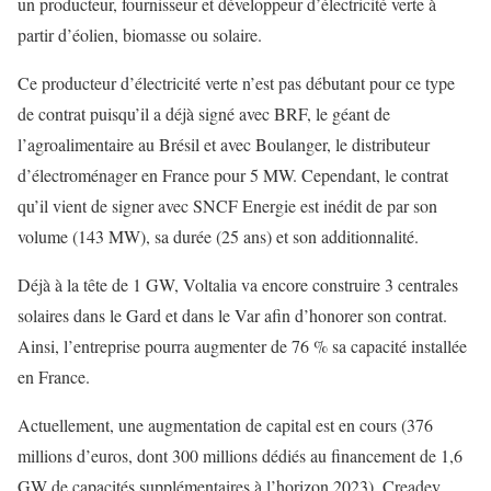
un producteur, fournisseur et développeur d’électricité verte à
partir d’éolien, biomasse ou solaire.
Ce producteur d’électricité verte n’est pas débutant pour ce type
de contrat puisqu’il a déjà signé avec BRF, le géant de
l’agroalimentaire au Brésil et avec Boulanger, le distributeur
d’électroménager en France pour 5 MW. Cependant, le contrat
qu’il vient de signer avec SNCF Energie est inédit de par son
volume (143 MW), sa durée (25 ans) et son additionnalité.
Déjà à la tête de 1 GW, Voltalia va encore construire 3 centrales
solaires dans le Gard et dans le Var afin d’honorer son contrat.
Ainsi, l’entreprise pourra augmenter de 76 % sa capacité installée
en France.
Actuellement, une augmentation de capital est en cours (376
millions d’euros, dont 300 millions dédiés au financement de 1,6
GW de capacités supplémentaires à l’horizon 2023). Creadev,