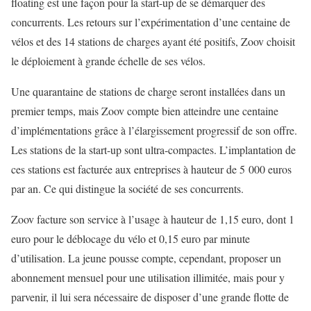
floating est une façon pour la start-up de se démarquer des
concurrents. Les retours sur l’expérimentation d’une centaine de
vélos et des 14 stations de charges ayant été positifs, Zoov choisit
le déploiement à grande échelle de ses vélos.
Une quarantaine de stations de charge seront installées dans un
premier temps, mais Zoov compte bien atteindre une centaine
d’implémentations grâce à l’élargissement progressif de son offre.
Les stations de la start-up sont ultra-compactes. L’implantation de
ces stations est facturée aux entreprises à hauteur de 5 000 euros
par an. Ce qui distingue la société de ses concurrents.
Zoov facture son service à l’usage à hauteur de 1,15 euro, dont 1
euro pour le déblocage du vélo et 0,15 euro par minute
d’utilisation. La jeune pousse compte, cependant, proposer un
abonnement mensuel pour une utilisation illimitée, mais pour y
parvenir, il lui sera nécessaire de disposer d’une grande flotte de