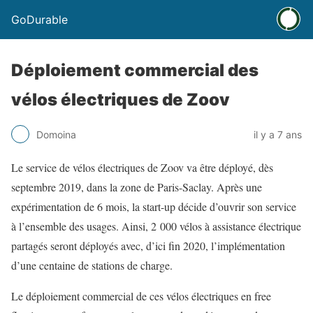
GoDurable
Déploiement commercial des
vélos électriques de Zoov
Domoina
il y a 7 ans
Le service de vélos électriques de Zoov va être déployé, dès
septembre 2019, dans la zone de Paris-Saclay. Après une
expérimentation de 6 mois, la start-up décide d’ouvrir son service
à l’ensemble des usages. Ainsi, 2 000 vélos à assistance électrique
partagés seront déployés avec, d’ici fin 2020, l’implémentation
d’une centaine de stations de charge.
Le déploiement commercial de ces vélos électriques en free