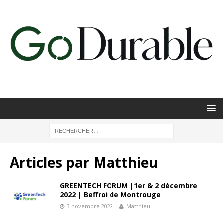
Articles par
Matthieu
GREENTECH FORUM |1er & 2 décembre
2022 | Beffroi de Montrouge
3 novembre 2022
Matthieu