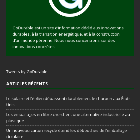
GoDurable est un site d’information dédié aux innovations
durables, à la transition énergétique, et à la construction
d’un monde pérenne. Nous nous concentrons sur des
innovations concrètes.
Tweets by GoDurable
ARTICLES RÉCENTS
Le solaire et l’éolien dépassent durablement le charbon aux États-
Unis
Les emballages en fibre cherchent une alternative industrielle au
plastique
Un nouveau carton recyclé étend les débouchés de l’emballage
circulaire