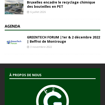
Bruxelles encadre le recyclage chimique
des bouteilles en PET
6 juillet 2026
AGENDA
GREENTECH FORUM |1er & 2 décembre 2022
| Beffroi de Montrouge
3 novembre 2022
À PROPOS DE NOUS