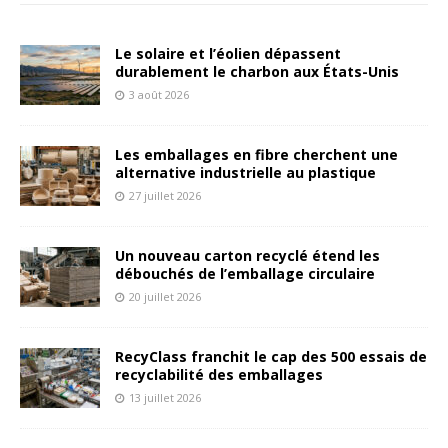
Le solaire et l’éolien dépassent
durablement le charbon aux États-Unis
3 août 2026
Les emballages en fibre cherchent une
alternative industrielle au plastique
27 juillet 2026
Un nouveau carton recyclé étend les
débouchés de l’emballage circulaire
20 juillet 2026
RecyClass franchit le cap des 500 essais de
recyclabilité des emballages
13 juillet 2026