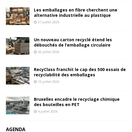
Les emballages en fibre cherchent une
alternative industrielle au plastique
27 juillet 2026
Un nouveau carton recyclé étend les
débouchés de l’emballage circulaire
20 juillet 2026
RecyClass franchit le cap des 500 essais de
recyclabilité des emballages
13 juillet 2026
Bruxelles encadre le recyclage chimique
des bouteilles en PET
6 juillet 2026
AGENDA