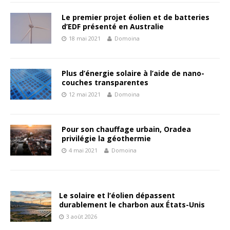
Le premier projet éolien et de batteries
d’EDF présenté en Australie
18 mai 2021
Domoina
Plus d’énergie solaire à l’aide de nano-
couches transparentes
12 mai 2021
Domoina
Pour son chauffage urbain, Oradea
privilégie la géothermie
4 mai 2021
Domoina
Le solaire et l’éolien dépassent
durablement le charbon aux États-Unis
3 août 2026