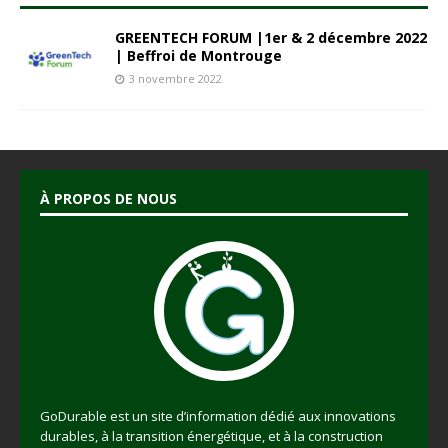
GREENTECH FORUM |1er & 2 décembre 2022
| Beffroi de Montrouge
3 novembre 2022
À PROPOS DE NOUS
GoDurable est un site d’information dédié aux innovations
durables, à la transition énergétique, et à la construction