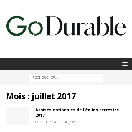
Mois :
juillet 2017
Assises nationales de l’éolien terrestre
2017
31 juillet 2017
Jose