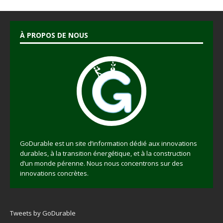
À PROPOS DE NOUS
GoDurable est un site d’information dédié aux innovations
durables, à la transition énergétique, et à la construction
d’un monde pérenne. Nous nous concentrons sur des
innovations concrètes.
Tweets by GoDurable