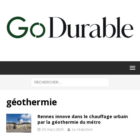
géothermie
Rennes innove dans le chauffage urbain
par la géothermie du métro
25 mars 2024
La rédaction