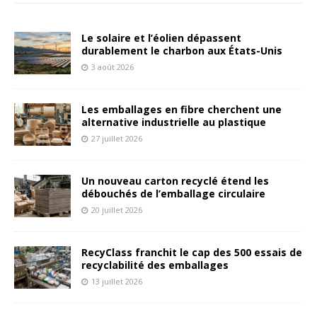
Le solaire et l’éolien dépassent
durablement le charbon aux États-Unis
3 août 2026
Les emballages en fibre cherchent une
alternative industrielle au plastique
27 juillet 2026
Un nouveau carton recyclé étend les
débouchés de l’emballage circulaire
20 juillet 2026
RecyClass franchit le cap des 500 essais de
recyclabilité des emballages
13 juillet 2026