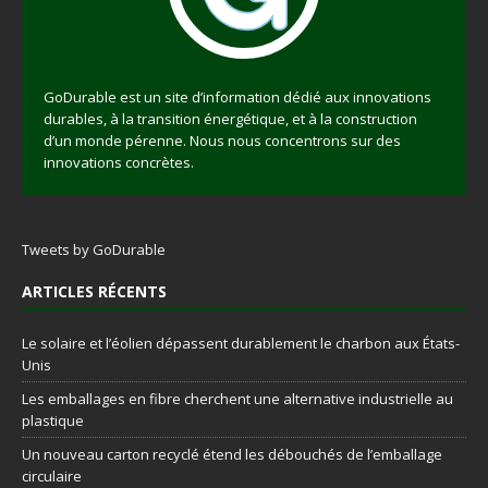
GoDurable est un site d’information dédié aux innovations
durables, à la transition énergétique, et à la construction
d’un monde pérenne. Nous nous concentrons sur des
innovations concrètes.
Tweets by GoDurable
ARTICLES RÉCENTS
Le solaire et l’éolien dépassent durablement le charbon aux États-
Unis
Les emballages en fibre cherchent une alternative industrielle au
plastique
Un nouveau carton recyclé étend les débouchés de l’emballage
circulaire