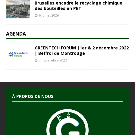
Bruxelles encadre le recyclage chimique
des bouteilles en PET
6 juillet 2026
AGENDA
GREENTECH FORUM |1er & 2 décembre 2022
| Beffroi de Montrouge
3 novembre 2022
À PROPOS DE NOUS