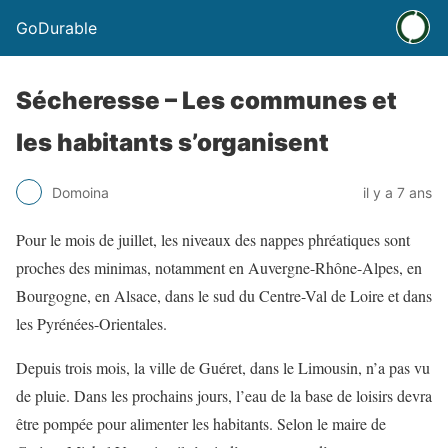
GoDurable
Sécheresse – Les communes et
les habitants s’organisent
Domoina
il y a 7 ans
Pour le mois de juillet, les niveaux des nappes phréatiques sont
proches des minimas, notamment en Auvergne-Rhône-Alpes, en
Bourgogne, en Alsace, dans le sud du Centre-Val de Loire et dans
les Pyrénées-Orientales.
Depuis trois mois, la ville de Guéret, dans le Limousin, n’a pas vu
de pluie. Dans les prochains jours, l’eau de la base de loisirs devra
être pompée pour alimenter les habitants. Selon le maire de