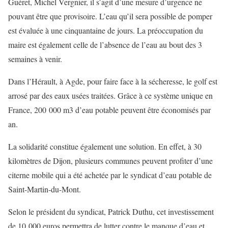
Guéret, Michel Vergnier, il s’agit d’une mesure d’urgence ne
pouvant être que provisoire. L’eau qu’il sera possible de pomper
est évaluée à une cinquantaine de jours. La préoccupation du
maire est également celle de l’absence de l’eau au bout des 3
semaines à venir.
Dans l’Hérault, à Agde, pour faire face à la sécheresse, le golf est
arrosé par des eaux usées traitées. Grâce à ce système unique en
France, 200 000 m3 d’eau potable peuvent être économisés par
an.
La solidarité constitue également une solution. En effet, à 30
kilomètres de Dijon, plusieurs communes peuvent profiter d’une
citerne mobile qui a été achetée par le syndicat d’eau potable de
Saint-Martin-du-Mont.
Selon le président du syndicat, Patrick Duthu, cet investissement
de 10 000 euros permettra de lutter contre le manque d’eau et