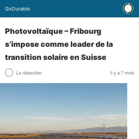
GoDurable
Photovoltaïque – Fribourg
s’impose comme leader de la
transition solaire en Suisse
La rédaction
il y a 7 mois