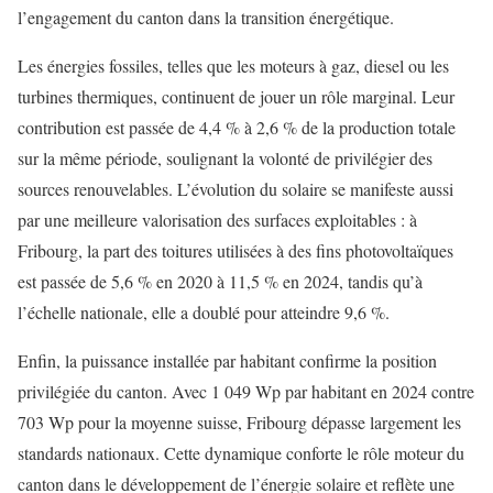
l’engagement du canton dans la transition énergétique.
Les énergies fossiles, telles que les moteurs à gaz, diesel ou les
turbines thermiques, continuent de jouer un rôle marginal. Leur
contribution est passée de 4,4 % à 2,6 % de la production totale
sur la même période, soulignant la volonté de privilégier des
sources renouvelables. L’évolution du solaire se manifeste aussi
par une meilleure valorisation des surfaces exploitables : à
Fribourg, la part des toitures utilisées à des fins photovoltaïques
est passée de 5,6 % en 2020 à 11,5 % en 2024, tandis qu’à
l’échelle nationale, elle a doublé pour atteindre 9,6 %.
Enfin, la puissance installée par habitant confirme la position
privilégiée du canton. Avec 1 049 Wp par habitant en 2024 contre
703 Wp pour la moyenne suisse, Fribourg dépasse largement les
standards nationaux. Cette dynamique conforte le rôle moteur du
canton dans le développement de l’énergie solaire et reflète une