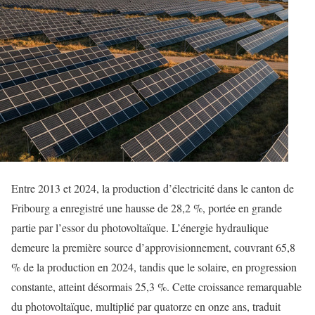
Entre 2013 et 2024, la production d’électricité dans le canton de
Fribourg a enregistré une hausse de 28,2 %, portée en grande
partie par l’essor du photovoltaïque. L’énergie hydraulique
demeure la première source d’approvisionnement, couvrant 65,8
% de la production en 2024, tandis que le solaire, en progression
constante, atteint désormais 25,3 %. Cette croissance remarquable
du photovoltaïque, multiplié par quatorze en onze ans, traduit