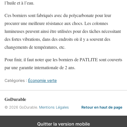
l’huile et à l’eau.
Ces borniers sont fabriqués avec du polycarbonate pour leur
procurer une meilleure résistance aux chocs. Les colonnes
lumineuses peuvent ainsi être utilisées pour des tâches nécessitant
des fortes vibrations, dans des endroits où il y a souvent des
changements de températures, etc.
Pour finir, il faut noter que les borniers de PATLITE sont couverts
par une garantie internationale de 2 ans.
Catégories :
Économie verte
GoDurable
© 2026 GoDurable.
Mentions Légales
Retour en haut de page
Quitter la version mobile