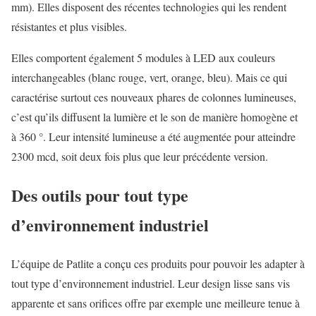
mm). Elles disposent des récentes technologies qui les rendent
résistantes et plus visibles.
Elles comportent également 5 modules à LED aux couleurs
interchangeables (blanc rouge, vert, orange, bleu). Mais ce qui
caractérise surtout ces nouveaux phares de colonnes lumineuses,
c’est qu’ils diffusent la lumière et le son de manière homogène et
à 360 °. Leur intensité lumineuse a été augmentée pour atteindre
2300 mcd, soit deux fois plus que leur précédente version.
Des outils pour tout type
d’environnement industriel
L’équipe de Patlite a conçu ces produits pour pouvoir les adapter à
tout type d’environnement industriel. Leur design lisse sans vis
apparente et sans orifices offre par exemple une meilleure tenue à