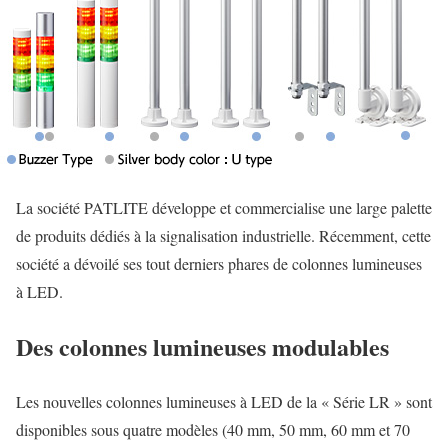
La société PATLITE développe et commercialise une large palette
de produits dédiés à la signalisation industrielle. Récemment, cette
société a dévoilé ses tout derniers phares de colonnes lumineuses
à LED.
Des colonnes lumineuses modulables
Les nouvelles colonnes lumineuses à LED de la « Série LR » sont
disponibles sous quatre modèles (40 mm, 50 mm, 60 mm et 70