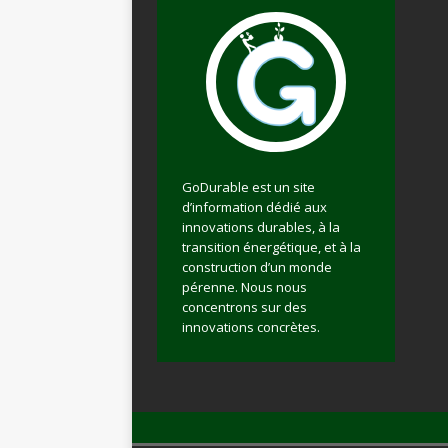
GoDurable est un site
d’information dédié aux
innovations durables, à la
transition énergétique, et à la
construction d’un monde
pérenne. Nous nous
concentrons sur des
innovations concrètes.