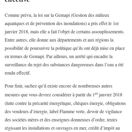
Comme prévu, la loi sur la Gemapi (Gestion des milieux
aquatiques et de prévention des inondations) a pris effet le 1er
janvier 2018, mais elle a fait l’objet de certains assouplissements.
Entre autres, elle donne aux départements et aux régions la
possibilité de poursuivre la politique qu’ils ont déjà mise en place
en termes de Gemapi. Par ailleurs, un arrêté qui encadre la
surveillance du rejet des substances dangereuses dans l’eau a été
rendu effectif.
Pour finir, sachez qu’il existe encore de nombreuses autres
er
mesures que vous devrez considérer à partir du 1
janvier 2018
(lutte contre la précarité énergétique, chèques énergie, obligations
des vendeurs d’énergie, label Flamme verte, devoir de vigilance
des sociétés mères et des enseignes donneuses d’ordre, textes
régissant les installations et ouvrages en mer, crédit d’impôt au