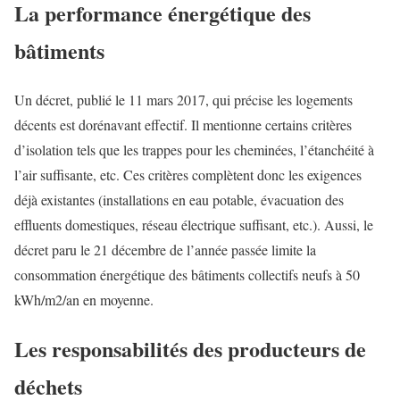
La performance énergétique des
bâtiments
Un décret, publié le 11 mars 2017, qui précise les logements
décents est dorénavant effectif. Il mentionne certains critères
d’isolation tels que les trappes pour les cheminées, l’étanchéité à
l’air suffisante, etc. Ces critères complètent donc les exigences
déjà existantes (installations en eau potable, évacuation des
effluents domestiques, réseau électrique suffisant, etc.). Aussi, le
décret paru le 21 décembre de l’année passée limite la
consommation énergétique des bâtiments collectifs neufs à 50
kWh/m2/an en moyenne.
Les responsabilités des producteurs de
déchets