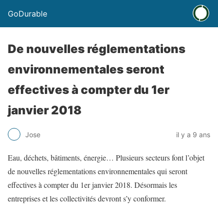
GoDurable
De nouvelles réglementations
environnementales seront
effectives à compter du 1er
janvier 2018
Jose
il y a 9 ans
Eau, déchets, bâtiments, énergie… Plusieurs secteurs font l’objet
de nouvelles réglementations environnementales qui seront
effectives à compter du 1er janvier 2018. Désormais les
entreprises et les collectivités devront s’y conformer.