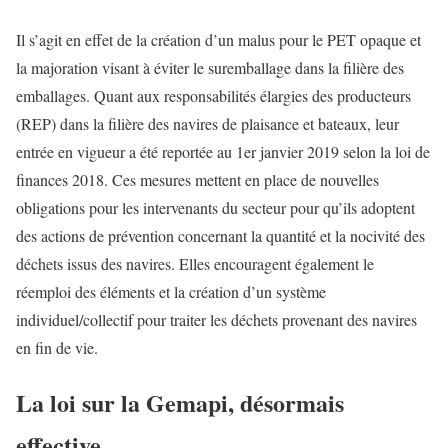
Il s’agit en effet de la création d’un malus pour le PET opaque et
la majoration visant à éviter le suremballage dans la filière des
emballages. Quant aux responsabilités élargies des producteurs
(REP) dans la filière des navires de plaisance et bateaux, leur
entrée en vigueur a été reportée au 1er janvier 2019 selon la loi de
finances 2018. Ces mesures mettent en place de nouvelles
obligations pour les intervenants du secteur pour qu’ils adoptent
des actions de prévention concernant la quantité et la nocivité des
déchets issus des navires. Elles encouragent également le
réemploi des éléments et la création d’un système
individuel/collectif pour traiter les déchets provenant des navires
en fin de vie.
La loi sur la Gemapi, désormais
effective