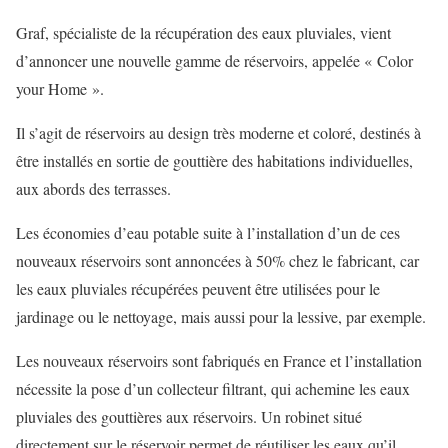
Graf, spécialiste de la récupération des eaux pluviales, vient
d’annoncer une nouvelle gamme de réservoirs, appelée « Color
your Home ».
Il s’agit de réservoirs au design très moderne et coloré, destinés à
être installés en sortie de gouttière des habitations individuelles,
aux abords des terrasses.
Les économies d’eau potable suite à l’installation d’un de ces
nouveaux réservoirs sont annoncées à 50% chez le fabricant, car
les eaux pluviales récupérées peuvent être utilisées pour le
jardinage ou le nettoyage, mais aussi pour la lessive, par exemple.
Les nouveaux réservoirs sont fabriqués en France et l’installation
nécessite la pose d’un collecteur filtrant, qui achemine les eaux
pluviales des gouttières aux réservoirs. Un robinet situé
directement sur le réservoir permet de réutiliser les eaux qu’il