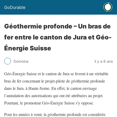
GoDurable
Géothermie profonde – Un bras de
fer entre le canton de Jura et Géo-
Énergie Suisse
Domoina
il y a 6 ans
Géo-Énergie Suisse et le canton de Jura se livrent à un véritable
bras de fer concernant le projet-pilote de géothermie profonde
dans le Jura, à Haute-Sorne. En effet, le canton envisage
l’annulation des autorisations qui ont été attribuées au projet.
Pourtant, le promoteur Géo-Énergie Suisse s’y oppose.
Pour les années à venir, la géothermie profonde est considérée