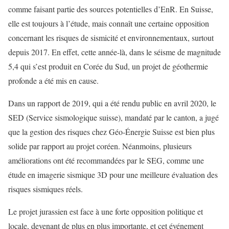
comme faisant partie des sources potentielles d’EnR. En Suisse,
elle est toujours à l’étude, mais connaît une certaine opposition
concernant les risques de sismicité et environnementaux, surtout
depuis 2017. En effet, cette année-là, dans le séisme de magnitude
5,4 qui s’est produit en Corée du Sud, un projet de géothermie
profonde a été mis en cause.
Dans un rapport de 2019, qui a été rendu public en avril 2020, le
SED (Service sismologique suisse), mandaté par le canton, a jugé
que la gestion des risques chez Géo-Énergie Suisse est bien plus
solide par rapport au projet coréen. Néanmoins, plusieurs
améliorations ont été recommandées par le SEG, comme une
étude en imagerie sismique 3D pour une meilleure évaluation des
risques sismiques réels.
Le projet jurassien est face à une forte opposition politique et
locale, devenant de plus en plus importante, et cet événement