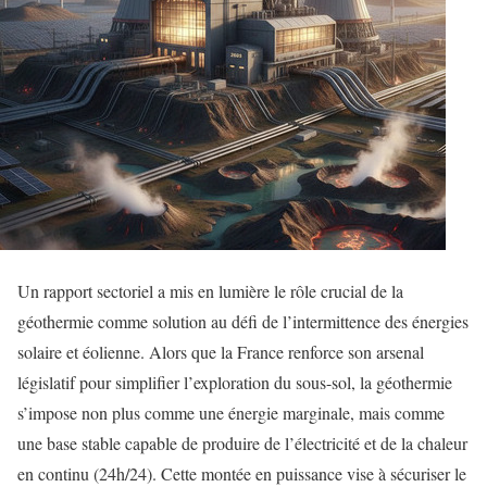
Un rapport sectoriel a mis en lumière le rôle crucial de la
géothermie comme solution au défi de l’intermittence des énergies
solaire et éolienne. Alors que la France renforce son arsenal
législatif pour simplifier l’exploration du sous-sol, la géothermie
s’impose non plus comme une énergie marginale, mais comme
une base stable capable de produire de l’électricité et de la chaleur
en continu (24h/24). Cette montée en puissance vise à sécuriser le