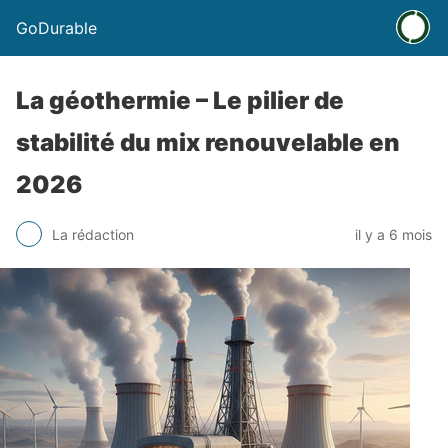
GoDurable
La géothermie – Le pilier de
stabilité du mix renouvelable en
2026
La rédaction
il y a 6 mois