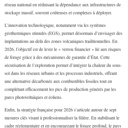
réseau national en réduisant la dépendance aux infrastructures de
stockage massif, souvent coûteuses et complexes à déployer.
L’innovation technologique, notamment via les systèmes
géothermiques stimulés (EGS), permet désormais d’envisager des
implantations au-delà des zones volcaniques traditionnelles. En
2026, l’objectif est de lever le « verrou financier » lié aux risques
de forage grâce à des mécanismes de garantie d’État. Cette
sécurisation de l’exploration permet d’intégrer la chaleur du sous-
sol dans les réseaux urbains et les processus industriels, offrant
une alternative décarbonée aux combustibles fossiles tout en
complétant efficacement les pics de production générés par les
parcs photovoltaïques et éoliens.
Enfin, la stratégie française pour 2026 s’articule autour de sept
mesures clés visant à professionnaliser la filière. En stabilisant le
cadre réglementaire et en encourageant le forage profond, le pays