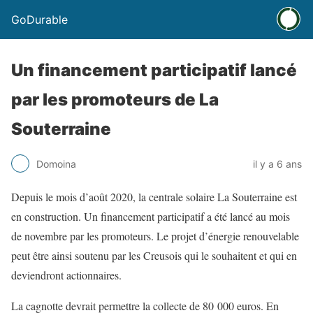
GoDurable
Un financement participatif lancé
par les promoteurs de La
Souterraine
Domoina
il y a 6 ans
Depuis le mois d’août 2020, la centrale solaire La Souterraine est
en construction. Un financement participatif a été lancé au mois
de novembre par les promoteurs. Le projet d’énergie renouvelable
peut être ainsi soutenu par les Creusois qui le souhaitent et qui en
deviendront actionnaires.
La cagnotte devrait permettre la collecte de 80 000 euros. En