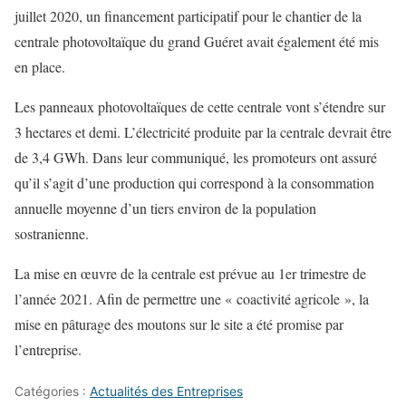
juillet 2020, un financement participatif pour le chantier de la
centrale photovoltaïque du grand Guéret avait également été mis
en place.
Les panneaux photovoltaïques de cette centrale vont s’étendre sur
3 hectares et demi. L’électricité produite par la centrale devrait être
de 3,4 GWh. Dans leur communiqué, les promoteurs ont assuré
qu’il s’agit d’une production qui correspond à la consommation
annuelle moyenne d’un tiers environ de la population
sostranienne.
La mise en œuvre de la centrale est prévue au 1er trimestre de
l’année 2021. Afin de permettre une « coactivité agricole », la
mise en pâturage des moutons sur le site a été promise par
l’entreprise.
Catégories :
Actualités des Entreprises