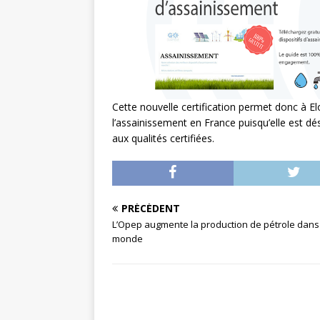
Cette nouvelle certification permet donc à 
l’assainissement en France puisqu’elle est dés
aux qualités certifiées.
PRÉCÉDENT
L’Opep augmente la production de pétrole dans
monde