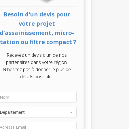
Besoin d'un devis pour
votre projet
d'assainissement, micro-
station ou filtre compact ?
Recevez un devis d'un de nos
partenaires dans votre région.
N'hésitez pas à donner le plus de
détails possible !