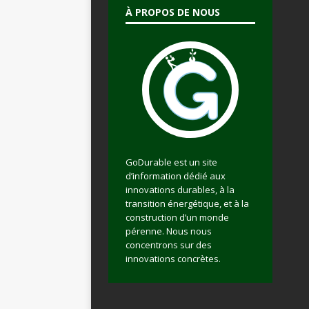
À PROPOS DE NOUS
GoDurable est un site
d’information dédié aux
innovations durables, à la
transition énergétique, et à la
construction d’un monde
pérenne. Nous nous
concentrons sur des
innovations concrètes.