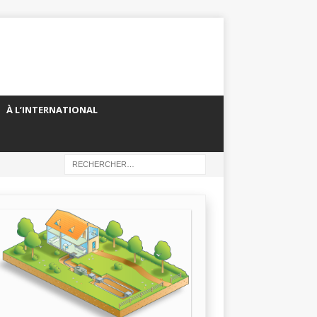
À L’INTERNATIONAL