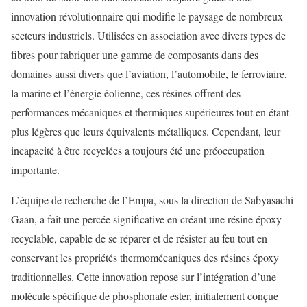
innovation révolutionnaire qui modifie le paysage de nombreux
secteurs industriels. Utilisées en association avec divers types de
fibres pour fabriquer une gamme de composants dans des
domaines aussi divers que l’aviation, l’automobile, le ferroviaire,
la marine et l’énergie éolienne, ces résines offrent des
performances mécaniques et thermiques supérieures tout en étant
plus légères que leurs équivalents métalliques. Cependant, leur
incapacité à être recyclées a toujours été une préoccupation
importante.
L’équipe de recherche de l’Empa, sous la direction de Sabyasachi
Gaan, a fait une percée significative en créant une résine époxy
recyclable, capable de se réparer et de résister au feu tout en
conservant les propriétés thermomécaniques des résines époxy
traditionnelles. Cette innovation repose sur l’intégration d’une
molécule spécifique de phosphonate ester, initialement conçue