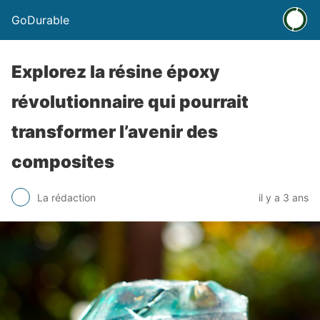
GoDurable
Explorez la résine époxy
révolutionnaire qui pourrait
transformer l’avenir des
composites
La rédaction
il y a 3 ans