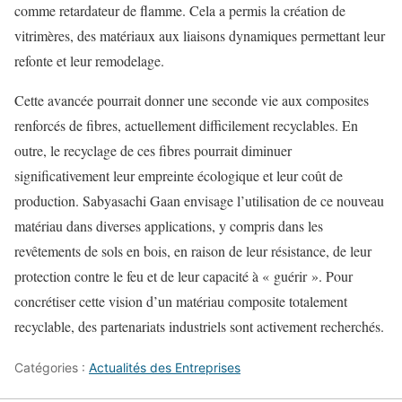
comme retardateur de flamme. Cela a permis la création de
vitrimères, des matériaux aux liaisons dynamiques permettant leur
refonte et leur remodelage.
Cette avancée pourrait donner une seconde vie aux composites
renforcés de fibres, actuellement difficilement recyclables. En
outre, le recyclage de ces fibres pourrait diminuer
significativement leur empreinte écologique et leur coût de
production. Sabyasachi Gaan envisage l’utilisation de ce nouveau
matériau dans diverses applications, y compris dans les
revêtements de sols en bois, en raison de leur résistance, de leur
protection contre le feu et de leur capacité à « guérir ». Pour
concrétiser cette vision d’un matériau composite totalement
recyclable, des partenariats industriels sont activement recherchés.
Catégories :
Actualités des Entreprises