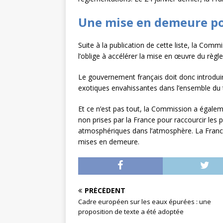
Une mise en demeure po
Suite à la publication de cette liste, la Commi
l’oblige à accélérer la mise en œuvre du règ
Le gouvernement français doit donc introduir
exotiques envahissantes dans l’ensemble du te
Et ce n’est pas tout, la Commission a égalem
non prises par la France pour raccourcir le
atmosphériques dans l’atmosphère. La Franc
mises en demeure.
PRÉCÉDENT
Cadre européen sur les eaux épurées : une
proposition de texte a été adoptée