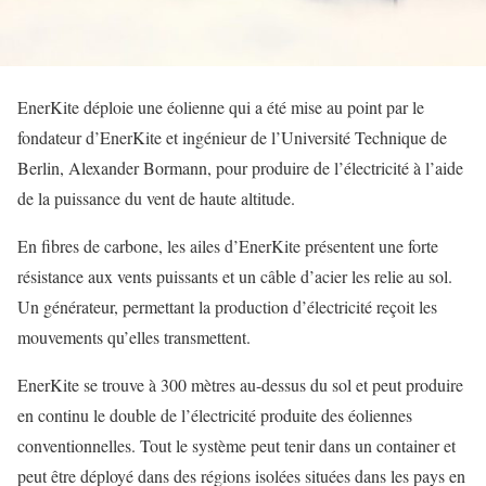
EnerKite déploie une éolienne qui a été mise au point par le
fondateur d’EnerKite et ingénieur de l’Université Technique de
Berlin, Alexander Bormann, pour produire de l’électricité à l’aide
de la puissance du vent de haute altitude.
En fibres de carbone, les ailes d’EnerKite présentent une forte
résistance aux vents puissants et un câble d’acier les relie au sol.
Un générateur, permettant la production d’électricité reçoit les
mouvements qu’elles transmettent.
EnerKite se trouve à 300 mètres au-dessus du sol et peut produire
en continu le double de l’électricité produite des éoliennes
conventionnelles. Tout le système peut tenir dans un container et
peut être déployé dans des régions isolées situées dans les pays en